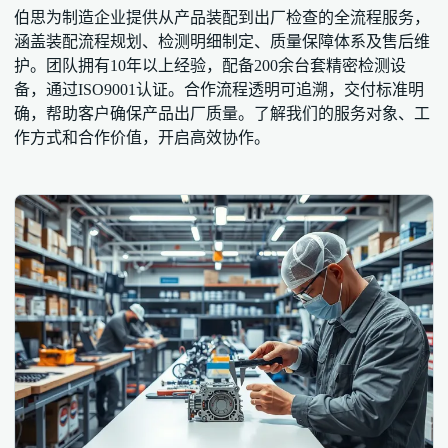
伯思为制造企业提供从产品装配到出厂检查的全流程服务，
涵盖装配流程规划、检测明细制定、质量保障体系及售后维
护。团队拥有10年以上经验，配备200余台套精密检测设
备，通过ISO9001认证。合作流程透明可追溯，交付标准明
确，帮助客户确保产品出厂质量。了解我们的服务对象、工
作方式和合作价值，开启高效协作。