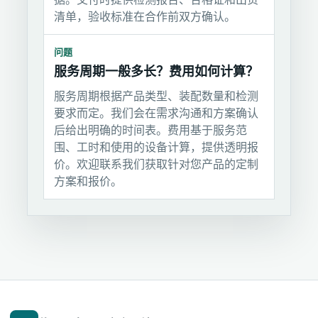
清单，验收标准在合作前双方确认。
问题
服务周期一般多长？费用如何计算？
服务周期根据产品类型、装配数量和检测
要求而定。我们会在需求沟通和方案确认
后给出明确的时间表。费用基于服务范
围、工时和使用的设备计算，提供透明报
价。欢迎联系我们获取针对您产品的定制
方案和报价。