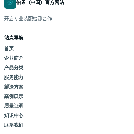
伯思（中国）官方网站
开启专业装配检测合作
站点导航
首页
企业简介
产品分类
服务能力
解决方案
案例展示
质量证明
知识中心
联系我们