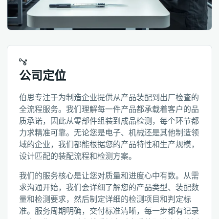
公司定位
伯思专注于为制造企业提供从产品装配到出厂检查的
全流程服务。我们理解每一件产品都承载着客户的品
质承诺，因此从零部件组装到成品检测，每个环节都
力求精准可靠。无论您是电子、机械还是其他制造领
域的企业，我们都能根据您的产品特性和生产规模，
设计匹配的装配流程和检测方案。
我们的服务核心是让您对质量和进度心中有数。从需
求沟通开始，我们会详细了解您的产品类型、装配数
量和检测要求，然后制定详细的检测项目和判定标
准。服务周期明确，交付标准清晰，每一步都有记录