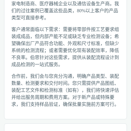
家电制造商、医疗器械企业以及通信设备生产商。我
们的过往案例已覆盖这些品类，80%以上客户的产品
类型可直接参考。
客户通常面临以下需求：需要将零部件按工艺要求组
装成成品，但内部产能不足或缺乏专业检测设备；希
望确保出厂产品符合功能、外观和尺寸标准，但缺少
系统的检测流程；或者需要优化现有装配效率，降低
不良率。伯思针对这些需求，提供从装配流程设计到
成品检测的一站式服务。
合作前，我们会与您充分沟通，明确产品类型、装配
数量、检测要求和交付时间。您只需提供产品图纸、
装配工艺文件和检测标准（如有），我们将快速评估
并给出服务周期和费用方案。对于新产品或特殊要
求，我们支持样品验证，确保批量实施前方案可行。