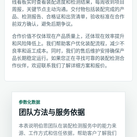
线看板实时查看装配进度和检测结果，每周收到项目
周报，关键节点主动沟通。交付物包括装配完成的产
品、检测报告、合格证和出货清单，验收标准在合作
前双方确认，避免后期争议。
合作价值不仅体现在产品质量上，还体现在效率提升
和风险降低上。我们帮助客户优化装配流程，减少不
良率和返工成本。同时，我们的售后维护安排确保产
品长期稳定运行。如果您正在寻找可靠的装配检测合
作伙伴，欢迎联系我们了解详细方案和报价。
参数化数据
团队方法与服务依据
本表说明伯思团队在装配检测服务中的能力来
源、工作方式和信任依据，帮助客户了解我们