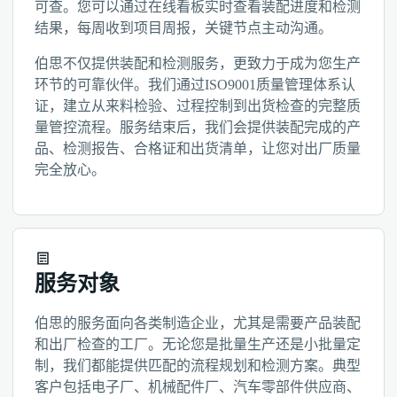
可查。您可以通过在线看板实时查看装配进度和检测
结果，每周收到项目周报，关键节点主动沟通。
伯思不仅提供装配和检测服务，更致力于成为您生产
环节的可靠伙伴。我们通过ISO9001质量管理体系认
证，建立从来料检验、过程控制到出货检查的完整质
量管控流程。服务结束后，我们会提供装配完成的产
品、检测报告、合格证和出货清单，让您对出厂质量
完全放心。
服务对象
伯思的服务面向各类制造企业，尤其是需要产品装配
和出厂检查的工厂。无论您是批量生产还是小批量定
制，我们都能提供匹配的流程规划和检测方案。典型
客户包括电子厂、机械配件厂、汽车零部件供应商、