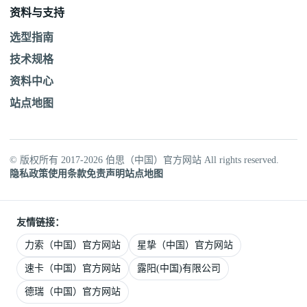
资料与支持
选型指南
技术规格
资料中心
站点地图
© 版权所有 2017-2026 伯思（中国）官方网站 All rights reserved.
隐私政策
使用条款
免责声明
站点地图
友情链接：
力索（中国）官方网站
星挚（中国）官方网站
速卡（中国）官方网站
露阳(中国)有限公司
德瑞（中国）官方网站