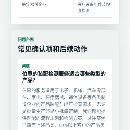
医疗器械企业
医疗设备组件装配与洁净
度检测
问题台账
常见确认项和后续动作
问题
伯思的装配检测服务适合哪些类型的
产品？
伯思的服务适用于电子、机械、汽车零部
件、家电、医疗器械、通信设备等各类制
造企业的产品装配与出厂检查需求。无论
是批量生产还是小批量定制，我们都能提
供匹配的流程规划和检测方案。过往案例
已覆盖上述品类，80%以上客户的产品类