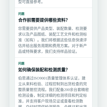
型可直接参考。
问题
合作前需要提供哪些资料？
您需要提供产品类型、装配数量、检测要
求以及产品图纸、装配工艺文件和检测标
准（如有）。我们将根据这些信息快速评
估并给出服务周期和费用方案。对于新产
品或特殊要求，我们支持样品验证。
问题
如何确保装配和检测质量？
伯思通过ISO9001质量管理体系认证，建
立从来料检验、过程控制到出货检查的完
整质量管控流程。我们配备200余台套精密
检测设备，制定详细的检测项目和判定标
准，并支持客户现场见证或查看检测数
据。交付时提供检测报告、合格证和出货