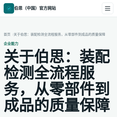
伯思（中国）官方网站
首页
关于伯思：装配检测全流程服务，从零部件到成品的质量保障
企业能力
关于伯思：装配
检测全流程服
务，从零部件到
成品的质量保障