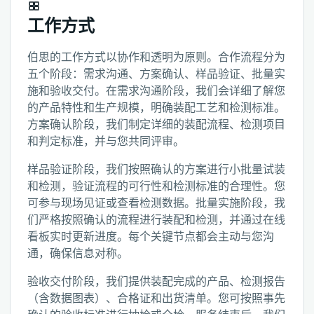
工作方式
伯思的工作方式以协作和透明为原则。合作流程分为
五个阶段：需求沟通、方案确认、样品验证、批量实
施和验收交付。在需求沟通阶段，我们会详细了解您
的产品特性和生产规模，明确装配工艺和检测标准。
方案确认阶段，我们制定详细的装配流程、检测项目
和判定标准，并与您共同评审。
样品验证阶段，我们按照确认的方案进行小批量试装
和检测，验证流程的可行性和检测标准的合理性。您
可参与现场见证或查看检测数据。批量实施阶段，我
们严格按照确认的流程进行装配和检测，并通过在线
看板实时更新进度。每个关键节点都会主动与您沟
通，确保信息对称。
验收交付阶段，我们提供装配完成的产品、检测报告
（含数据图表）、合格证和出货清单。您可按照事先