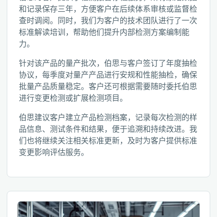
和记录保存三年，方便客户在后续体系审核或监督检
查时调阅。同时，我们为客户的技术团队进行了一次
标准解读培训，帮助他们提升内部检测方案编制能
力。
针对该产品的量产批次，伯思与客户签订了年度抽检
协议，每季度对量产产品进行安规和性能抽检，确保
批量产品质量稳定。客户还可根据需要随时委托伯思
进行变更检测或扩展检测项目。
伯思建议客户建立产品检测档案，记录每次检测的样
品信息、测试条件和结果，便于追溯和持续改进。我
们也将继续关注相关标准更新，及时为客户提供标准
变更影响评估服务。