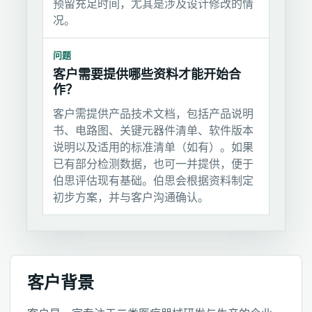
预留充足时间，尤其是涉及设计修改的情
况。
问题
客户需要提供哪些资料才能开始合
作？
客户需提供产品技术文档，包括产品说明
书、电路图、关键元器件清单、软件版本
说明以及适用的标准清单（如有）。如果
已有部分检测数据，也可一并提供，便于
伯思评估现有基础。伯思会根据资料制定
初步方案，并与客户沟通确认。
客户背景