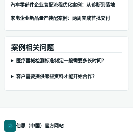
汽车零部件企业装配流程优化案例：从诊断到落地
家电企业新品量产装配案例：两周完成首批交付
案例相关问题
医疗器械检测标准制定一般需要多长时间？
客户需要提供哪些资料才能开始合作？
伯思（中国）官方网站