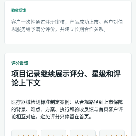
验收反馈
客户一次性通过注册审核，产品成功上市。客户对伯
思服务给予满分评价，并建立长期合作关系。
评分反馈
项目记录继续展示评分、星级和评
论上下文
医疗器械检测标准制定案例：从合规路径到上市保障
的背景、难点、方案、执行和验收反馈与首页客户评
论相互对应，避免评分只停留在首页。