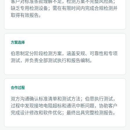
客户对标准条款理解不足，检测方案不完整风险高；
缺乏专用检测设备；需在有限时间内完成合规检测并
取得有效报告。
方案选择
伯思制定分阶段检测方案，涵盖安规、可靠性和专项
测试，并负责全部测试执行和报告编制。
合作过程
双方沟通确认标准清单和测试方法；伯思执行测试，
过程中发现接地电阻超标和通讯中断问题，协助客户
完成设计修改和软件优化；最终出具完整检测报告。