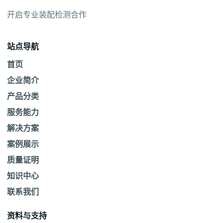
开启专业装配检测合作
站点导航
首页
企业简介
产品分类
服务能力
解决方案
案例展示
质量证明
知识中心
联系我们
资料与支持