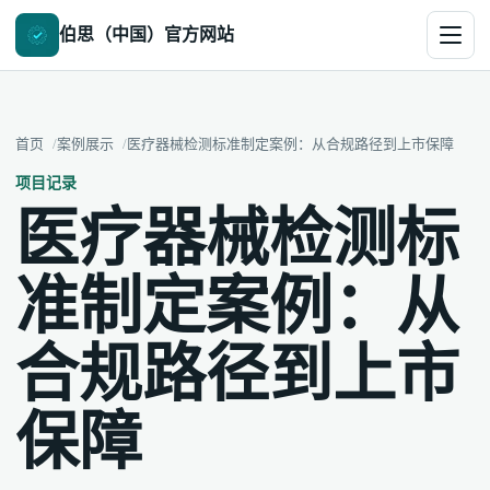
伯思（中国）官方网站
首页
案例展示
医疗器械检测标准制定案例：从合规路径到上市保障
项目记录
医疗器械检测标
准制定案例：从
合规路径到上市
保障