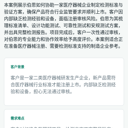
本案例展示伯思如何协助一家医疗器械企业制定检测标准与
验证方案，确保产品符合行业监管要求并顺利上市。客户因
内部缺乏检测经验和设备，面临注册审核风险。伯思为其梳
理标准清单、设计功能测试、可靠性测试和安规测试方案，
并出具完整检测报告。项目完成后，客户一次性通过审核，
对伯思的专业能力和协作效率给予高度评价。本案例适合正
在准备医疗器械注册、需要检测标准支持的制造企业参考。
客户背景
客户是一家二类医疗器械研发生产企业，新产品需符
合医疗器械行业标准才能注册上市。内部缺乏检测经
验和设备，担心无法通过审核。
需求难点