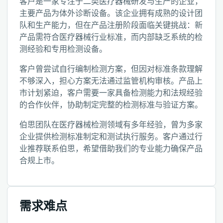
客户是一家专注于二类医疗器械研发与生产的企业，
主要产品为体外诊断设备。该企业拥有成熟的设计团
队和生产能力，但在产品注册阶段面临关键挑战：新
产品需符合医疗器械行业标准，而内部缺乏系统的检
测经验和专用检测设备。
客户曾尝试自行编制检测方案，但因对标准条款理解
不够深入，担心方案无法通过监管机构审核。产品上
市计划紧迫，客户需要一家具备检测能力和法规经验
的合作伙伴，协助制定完整的检测标准与验证方案。
伯思团队在医疗器械检测领域有多年经验，曾为多家
企业提供检测标准制定和测试执行服务。客户通过行
业推荐联系伯思，希望借助我们的专业能力确保产品
合规上市。
需求难点