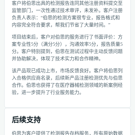
客户将伯思出具的检测报告连同其他注册资料提交至
监管部门，一次性通过技术审评，未发补。客户注册
负责人表示：“伯思的检测方案很专业，报告格式和
内容完全符合要求，帮我们节省了大量时间。”
项目结束后，客户对伯思的服务进行了书面评价：方
案专业性5分（满分5分），沟通效率5分，报告质量5
分。客户特别提到，伯思在测试过程中主动反馈问题
并协助解决，体现了技术实力和合作精神。
该产品现已成功上市，市场反馈良好。客户将伯思列
入合格供应商名录，后续新产品注册检测优先与伯思
合作。伯思也获得了在医疗器械检测领域的新案例经
验，进一步提升了行业服务能力。
后续支持
伯思为客户提供了检测报告存档服务，所有原始数据