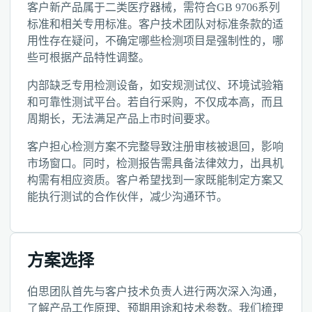
客户新产品属于二类医疗器械，需符合GB 9706系列
标准和相关专用标准。客户技术团队对标准条款的适
用性存在疑问，不确定哪些检测项目是强制性的，哪
些可根据产品特性调整。
内部缺乏专用检测设备，如安规测试仪、环境试验箱
和可靠性测试平台。若自行采购，不仅成本高，而且
周期长，无法满足产品上市时间要求。
客户担心检测方案不完整导致注册审核被退回，影响
市场窗口。同时，检测报告需具备法律效力，出具机
构需有相应资质。客户希望找到一家既能制定方案又
能执行测试的合作伙伴，减少沟通环节。
方案选择
伯思团队首先与客户技术负责人进行两次深入沟通，
了解产品工作原理、预期用途和技术参数。我们梳理