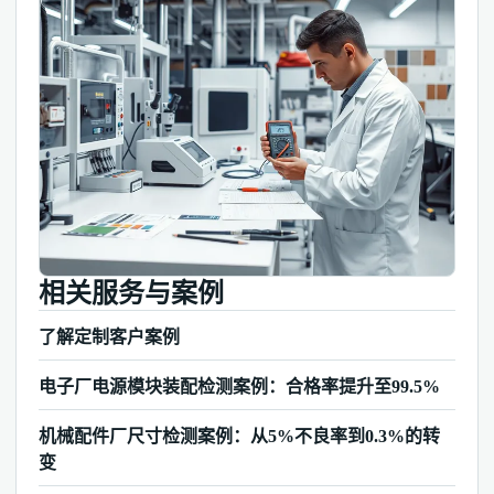
相关服务与案例
了解定制客户案例
电子厂电源模块装配检测案例：合格率提升至99.5%
机械配件厂尺寸检测案例：从5%不良率到0.3%的转
变