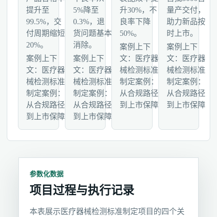
提升至
5%降至
升30%，不
量产交付，
99.5%，交
0.3%，退
良率下降
助力新品按
付周期缩短
货问题基本
50%。
时上市。
20%。
消除。
案例上下
案例上下
案例上下
案例上下
文：医疗器
文：医疗器
文：医疗器
文：医疗器
械检测标准
械检测标准
械检测标准
械检测标准
制定案例：
制定案例：
制定案例：
制定案例：
从合规路径
从合规路径
从合规路径
从合规路径
到上市保障
到上市保障
到上市保障
到上市保障
参数化数据
项目过程与执行记录
本表展示医疗器械检测标准制定项目的四个关