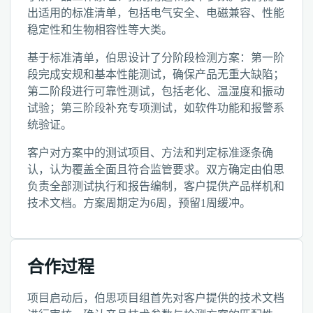
出适用的标准清单，包括电气安全、电磁兼容、性能
稳定性和生物相容性等大类。
基于标准清单，伯思设计了分阶段检测方案：第一阶
段完成安规和基本性能测试，确保产品无重大缺陷；
第二阶段进行可靠性测试，包括老化、温湿度和振动
试验；第三阶段补充专项测试，如软件功能和报警系
统验证。
客户对方案中的测试项目、方法和判定标准逐条确
认，认为覆盖全面且符合监管要求。双方确定由伯思
负责全部测试执行和报告编制，客户提供产品样机和
技术文档。方案周期定为6周，预留1周缓冲。
合作过程
项目启动后，伯思项目组首先对客户提供的技术文档