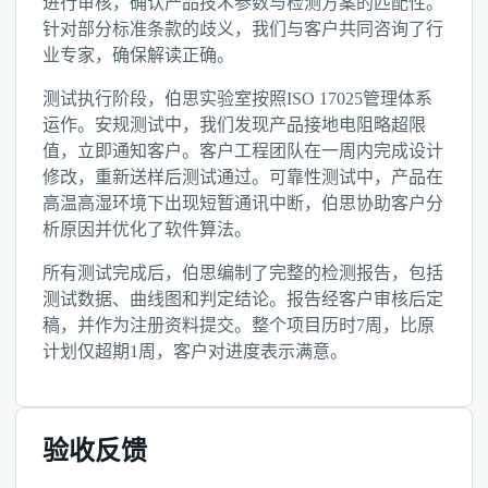
进行审核，确认产品技术参数与检测方案的匹配性。
针对部分标准条款的歧义，我们与客户共同咨询了行
业专家，确保解读正确。
测试执行阶段，伯思实验室按照ISO 17025管理体系
运作。安规测试中，我们发现产品接地电阻略超限
值，立即通知客户。客户工程团队在一周内完成设计
修改，重新送样后测试通过。可靠性测试中，产品在
高温高湿环境下出现短暂通讯中断，伯思协助客户分
析原因并优化了软件算法。
所有测试完成后，伯思编制了完整的检测报告，包括
测试数据、曲线图和判定结论。报告经客户审核后定
稿，并作为注册资料提交。整个项目历时7周，比原
计划仅超期1周，客户对进度表示满意。
验收反馈