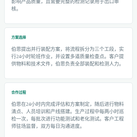
影响产品质量，且需要完整的检测记录用于出口审
核。
方案选择
伯思提出并行装配方案，将流程拆分为三个工段，实
行24小时轮班作业，并设置多道质量检查点。客户提
供物料和技术文件，伯思负责全部装配和检测人力。
合作过程
伯思在24小时内完成评估和方案制定，随后进行物料
清点、人员培训和产线搭建。生产过程中每两小时巡
检一次，每批次进行功能测试和老化测试。客户工程
师驻场监督，双方每日沟通进度。