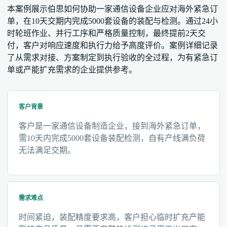
本案例展示伯思如何协助一家通信设备企业应对海外紧急订
单，在10天交期内完成5000套设备的装配与检测。通过24小
时轮班作业、并行工序和严格质量控制，最终提前2天交
付，客户对响应速度和执行力给予高度评价。案例详细记录
了从需求对接、方案制定到执行验收的全过程，为有紧急订
单或产能扩充需求的企业提供参考。
客户背景
客户是一家通信设备制造企业，接到海外紧急订单，
需10天内完成5000套设备装配检测，自有产线满负荷
无法满足交期。
需求难点
时间紧迫，装配精度要求高，客户担心临时扩充产能