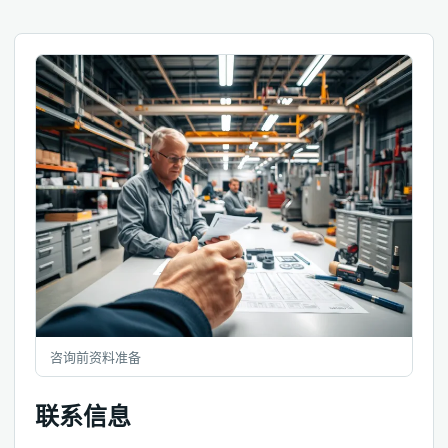
咨询前资料准备
联系信息