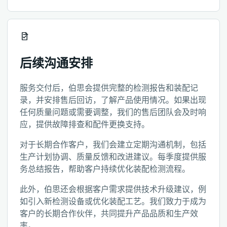
后续沟通安排
服务交付后，伯思会提供完整的检测报告和装配记
录，并安排售后回访，了解产品使用情况。如果出现
任何质量问题或需要调整，我们的售后团队会及时响
应，提供故障排查和配件更换支持。
对于长期合作客户，我们会建立定期沟通机制，包括
生产计划协调、质量反馈和改进建议。每季度提供服
务总结报告，帮助客户持续优化装配检测流程。
此外，伯思还会根据客户需求提供技术升级建议，例
如引入新检测设备或优化装配工艺。我们致力于成为
客户的长期合作伙伴，共同提升产品品质和生产效
率。