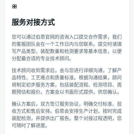
服务对接方式
您可以通过伯思官网的咨询入口提交合作需求，我们
的客服团队会在一个工作日内与您联系。提交时请填
写产品类型、装配数量和检测要求等基本信息，以便
分配最合适的专业技术顾问。
技术顾问收到需求后，会与您进行详细沟通，了解产
品特性、工艺难点和质量标准。根据沟通结果，顾问
将制定初步服务方案，包括装配流程、检测项目、周
期预估和报价。方案会以书面形式提供，供您确认。
确认方案后，双方签订服务协议，明确交付标准、验
收方式和售后安排。伯思会安排生产计划，按时完成
装配检测，并提供出厂报告。整个对接过程透明，您
可随时了解进度。