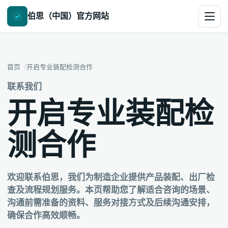
伯思（中国）官方网站
首页
开启专业装配检测合作
联系我们
开启专业装配检
测合作
欢迎联系伯思，我们为制造企业提供产品装配、出厂检
查及流程规划服务。本页帮助您了解适合咨询的场景、
沟通前需准备的资料、服务对接方式及后续沟通安排，
确保合作高效顺畅。