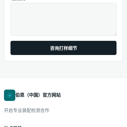
咨询打样细节
伯思（中国）官方网站
开启专业装配检测合作