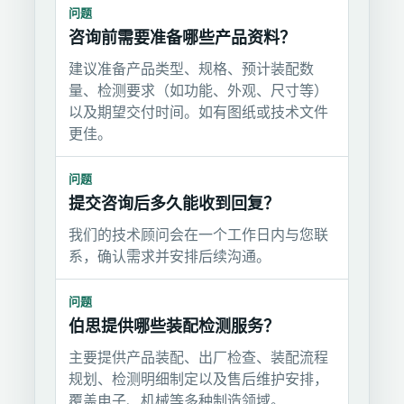
问题
咨询前需要准备哪些产品资料？
建议准备产品类型、规格、预计装配数
量、检测要求（如功能、外观、尺寸等）
以及期望交付时间。如有图纸或技术文件
更佳。
问题
提交咨询后多久能收到回复？
我们的技术顾问会在一个工作日内与您联
系，确认需求并安排后续沟通。
问题
伯思提供哪些装配检测服务？
主要提供产品装配、出厂检查、装配流程
规划、检测明细制定以及售后维护安排，
覆盖电子、机械等多种制造领域。