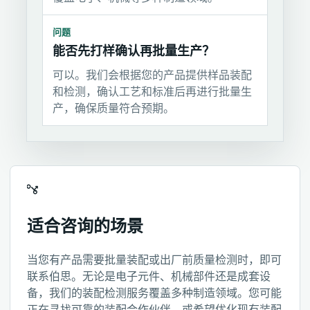
问题
能否先打样确认再批量生产？
可以。我们会根据您的产品提供样品装配
和检测，确认工艺和标准后再进行批量生
产，确保质量符合预期。
适合咨询的场景
当您有产品需要批量装配或出厂前质量检测时，即可
联系伯思。无论是电子元件、机械部件还是成套设
备，我们的装配检测服务覆盖多种制造领域。您可能
正在寻找可靠的装配合作伙伴，或希望优化现有装配