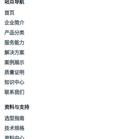
站点导航
首页
企业简介
产品分类
服务能力
解决方案
案例展示
质量证明
知识中心
联系我们
资料与支持
选型指南
技术规格
资料中心