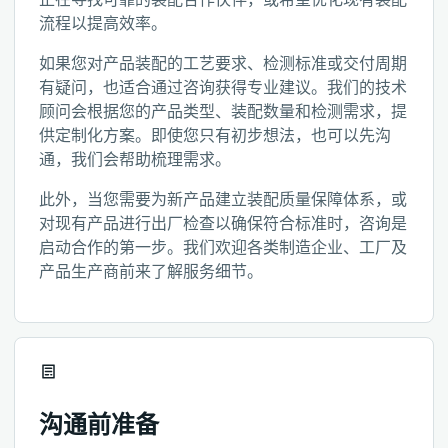
流程以提高效率。
如果您对产品装配的工艺要求、检测标准或交付周期
有疑问，也适合通过咨询获得专业建议。我们的技术
顾问会根据您的产品类型、装配数量和检测需求，提
供定制化方案。即使您只有初步想法，也可以先沟
通，我们会帮助梳理需求。
此外，当您需要为新产品建立装配质量保障体系，或
对现有产品进行出厂检查以确保符合标准时，咨询是
启动合作的第一步。我们欢迎各类制造企业、工厂及
产品生产商前来了解服务细节。
沟通前准备