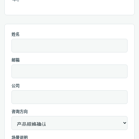
姓名
邮箱
公司
咨询方向
场景说明