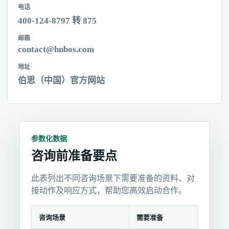
电话
400-124-8797 转 875
邮箱
contact@hnbos.com
地址
伯思（中国）官方网站
参数化数据
咨询前准备要点
此表列出不同咨询场景下需要准备的资料、对
接动作及响应方式，帮助您高效启动合作。
咨询场景
需要准备