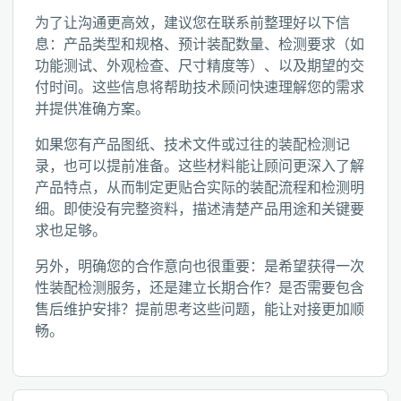
为了让沟通更高效，建议您在联系前整理好以下信
息：产品类型和规格、预计装配数量、检测要求（如
功能测试、外观检查、尺寸精度等）、以及期望的交
付时间。这些信息将帮助技术顾问快速理解您的需求
并提供准确方案。
如果您有产品图纸、技术文件或过往的装配检测记
录，也可以提前准备。这些材料能让顾问更深入了解
产品特点，从而制定更贴合实际的装配流程和检测明
细。即使没有完整资料，描述清楚产品用途和关键要
求也足够。
另外，明确您的合作意向也很重要：是希望获得一次
性装配检测服务，还是建立长期合作？是否需要包含
售后维护安排？提前思考这些问题，能让对接更加顺
畅。