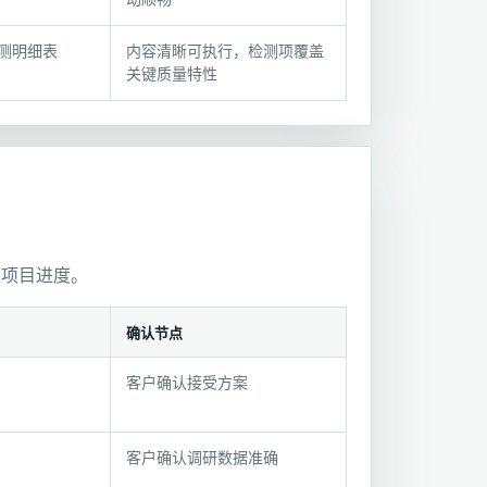
测明细表
内容清晰可执行，检测项覆盖
关键质量特性
握项目进度。
确认节点
客户确认接受方案
客户确认调研数据准确