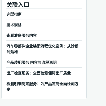
关联入口
选型指南
技术规格
查看准备服务内容
汽车零部件企业装配流程优化案例：从诊断
到落地
产品装配服务 内容与流程说明
出厂检查服务：全面检测保障出厂质量
检测明细制定服务：为产品定制全面检测方
案