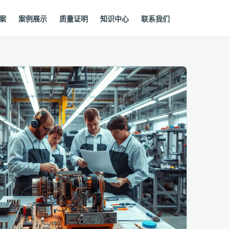
案
案例展示
质量证明
知识中心
联系我们