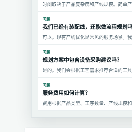
时间取决于产品复杂度和产线规模。简单产品
问题
我们已经有装配线，还能做流程规划
可以。现有产线优化是常见的服务场景。我
问题
规划方案中包含设备采购建议吗？
是的。我们会根据工艺需求推荐合适的工具
问题
服务费用如何计算？
费用根据产品类型、工序数量、产线规模和