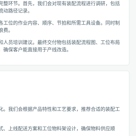
完整环节。首先，我们会对现有装配流程进行调研，包括
流动路径记录。
各工位的作业内容、顺序、节拍和所需工具设备。同时制
浪费。
和人员培训建议。最终交付物包括装配流程图、工位布局
，确保客户能直接用于产线改造。
化。我们会根据产品特性和工艺要求，推荐合适的装配工
式、上线配送方案和工位物料架设计，确保物料供应顺