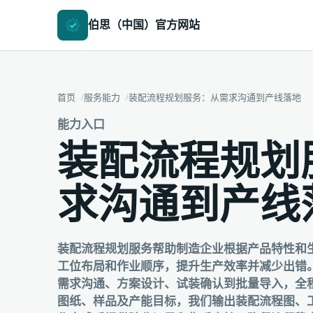
伯思（中国）官方网站
首页
服务能力
装配流程规划服务：从需求沟通到产线落地
能力入口
装配流程规划
求沟通到产线
装配流程规划服务帮助制造企业根据产品特性和
工位布局和作业顺序，提升生产效率并减少出错
需求沟通、方案设计、试装确认到批量导入，全
图纸、样品及产能目标，我们输出装配流程图、