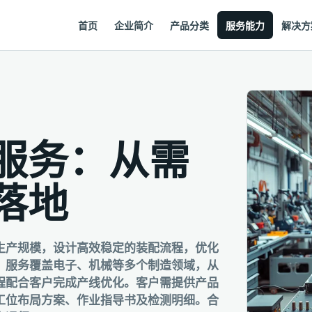
首页
企业简介
产品分类
服务能力
解决方
服务：从需
落地
生产规模，设计高效稳定的装配流程，优化
。服务覆盖电子、机械等多个制造领域，从
程配合客户完成产线优化。客户需提供产品
工位布局方案、作业指导书及检测明细。合