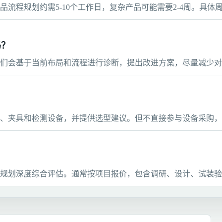
流程规划约需5-10个工作日，复杂产品可能需要2-4周。具体
吗？
们会基于当前布局和流程进行诊断，提出改进方案，尽量减少对
、夹具和检测设备，并提供选型建议。但不直接参与设备采购，
规划深度综合评估。通常按项目报价，包含调研、设计、试装验