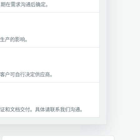
周期在需求沟通后确定。
生产的影响。
客户可自行决定供应商。
证和文档交付。具体请联系我们沟通。