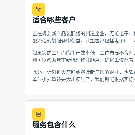
适合哪些客户
正在规划新产品装配线的制造企业，无论电子、
配流程规划服务中获益。典型客户包括电子厂、
如果您的工厂面临生产效率低、工位布局不合理
划可以帮助您重新梳理作业顺序、优化工位配置
此外，计划扩大产能或搬迁新厂区的企业，也适
单件小批量还是大规模生产，我们都能根据实际
服务包含什么