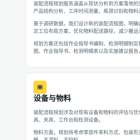
装配流程规划服务涵盖从现状分析到方案落地的
产品结构分析、工序时间测量、瓶颈识别和物料
基于调研数据，我们设计新的装配流程图，明确
定工位布局方案，优化物料配送路径，减少搬运
规划方案还包括作业指导书编制、检测明细制定
图、作业指导书、检测明细表以及实施建议报告
设备与物料
装配流程规划涉及对现有设备和物料的评估与优
具、夹具、工作台和检测设备。
物料方面，规划将考虑零部件来料方式、包装形
畅、不混料、不缺料。