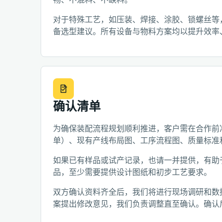
对于特殊工艺，如压装、焊接、涂胶、锁螺丝等
备选型建议。所有设备与物料方案均以提升效率
确认清单
为确保装配流程规划顺利推进，客户需在合作前准
单）、现有产线布局图、工序流程图、质量标准
如果已有样品或试产记录，也请一并提供，有助
品，至少需要提供设计图纸和初步工艺要求。
双方确认资料齐全后，我们将进行现场调研和数
案提出修改意见，我们负责调整直至确认。确认