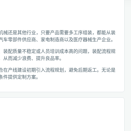
机械还是其他行业，只要产品需要多工序组装，都能从装
汽车零部件供应商、家电制造商以及医疗器械生产企业。
、装配质量不稳定或人员培训成本高的问题，装配流程规
，从而减少浪费、提升良品率。
合在产线建设初期引入流程规划，避免后期返工。无论是
条件提供定制方案。