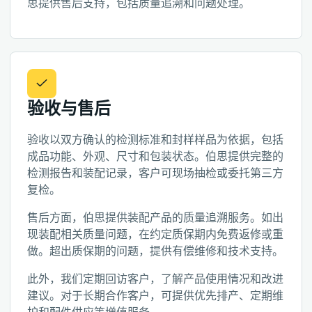
思提供售后支持，包括质量追溯和问题处理。
验收与售后
验收以双方确认的检测标准和封样样品为依据，包括
成品功能、外观、尺寸和包装状态。伯思提供完整的
检测报告和装配记录，客户可现场抽检或委托第三方
复检。
售后方面，伯思提供装配产品的质量追溯服务。如出
现装配相关质量问题，在约定质保期内免费返修或重
做。超出质保期的问题，提供有偿维修和技术支持。
此外，我们定期回访客户，了解产品使用情况和改进
建议。对于长期合作客户，可提供优先排产、定期维