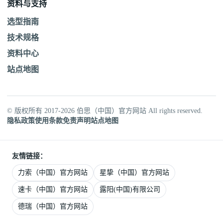
资料与支持
选型指南
技术规格
资料中心
站点地图
© 版权所有 2017-2026 伯思（中国）官方网站 All rights reserved.
隐私政策
使用条款
免责声明
站点地图
友情链接：
力索（中国）官方网站
星挚（中国）官方网站
速卡（中国）官方网站
露阳(中国)有限公司
德瑞（中国）官方网站