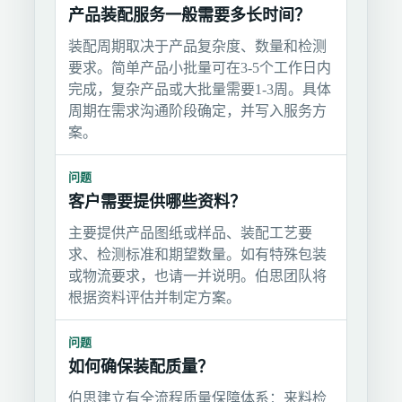
产品装配服务一般需要多长时间？
装配周期取决于产品复杂度、数量和检测
要求。简单产品小批量可在3-5个工作日内
完成，复杂产品或大批量需要1-3周。具体
周期在需求沟通阶段确定，并写入服务方
案。
问题
客户需要提供哪些资料？
主要提供产品图纸或样品、装配工艺要
求、检测标准和期望数量。如有特殊包装
或物流要求，也请一并说明。伯思团队将
根据资料评估并制定方案。
问题
如何确保装配质量？
伯思建立有全流程质量保障体系：来料检