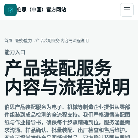
伯思（中国）官方网站
首页
服务能力
产品装配服务 内容与流程说明
能力入口
产品装配服务
内容与流程说明
伯思产品装配服务为电子、机械等制造企业提供从零部
件组装到成品检测的全流程支持。我们严格遵循装配图
纸与作业指导书，确保每个步骤精确到位。服务涵盖需
求沟通、样品确认、批量装配、出厂检查和售后维护。