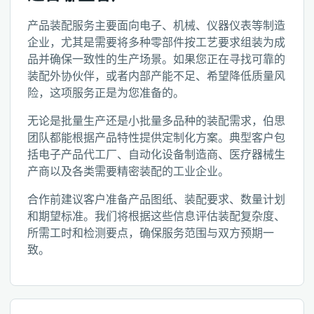
产品装配服务主要面向电子、机械、仪器仪表等制造
企业，尤其是需要将多种零部件按工艺要求组装为成
品并确保一致性的生产场景。如果您正在寻找可靠的
装配外协伙伴，或者内部产能不足、希望降低质量风
险，这项服务正是为您准备的。
无论是批量生产还是小批量多品种的装配需求，伯思
团队都能根据产品特性提供定制化方案。典型客户包
括电子产品代工厂、自动化设备制造商、医疗器械生
产商以及各类需要精密装配的工业企业。
合作前建议客户准备产品图纸、装配要求、数量计划
和期望标准。我们将根据这些信息评估装配复杂度、
所需工时和检测要点，确保服务范围与双方预期一
致。