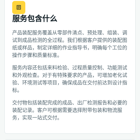
服务包含什么
产品装配服务覆盖从零部件清点、预处理、组装、调
试到成品检测的全过程。我们根据客户提供的装配图
纸或样品，制定详细的作业指导书，明确每个工位的
操作步骤和质量标准。
服务内容还包括来料检验、过程质量控制、功能测试
和外观检查。对于有特殊要求的产品，可增加老化试
验、环境测试等项目，确保成品在交付前达到设计指
标。
交付物包括装配完成的成品、出厂检测报告和必要的
装配记录。客户可根据需要选择附带包装和物流服
务，实现一站式交付。