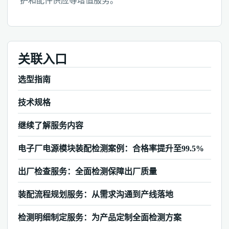
护和配件供应等增值服务。
关联入口
选型指南
技术规格
继续了解服务内容
电子厂电源模块装配检测案例：合格率提升至99.5%
出厂检查服务：全面检测保障出厂质量
装配流程规划服务：从需求沟通到产线落地
检测明细制定服务：为产品定制全面检测方案