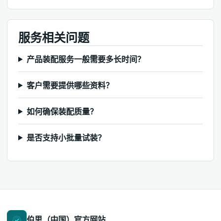
服务相关问题
产品装配服务一般需要多长时间？
客户需要提供哪些资料？
如何确保装配质量？
是否支持小批量试装？
伯思（中国）官方网站