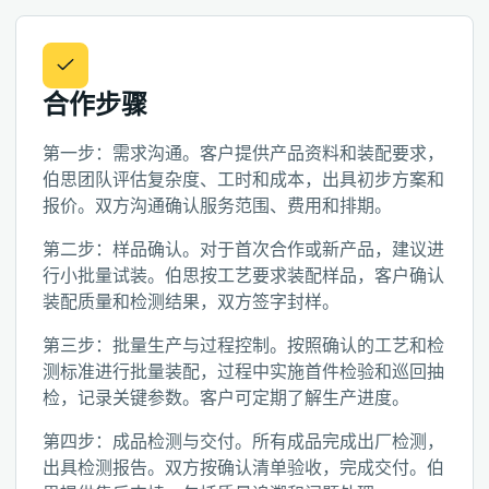
合作步骤
第一步：需求沟通。客户提供产品资料和装配要求，
伯思团队评估复杂度、工时和成本，出具初步方案和
报价。双方沟通确认服务范围、费用和排期。
第二步：样品确认。对于首次合作或新产品，建议进
行小批量试装。伯思按工艺要求装配样品，客户确认
装配质量和检测结果，双方签字封样。
第三步：批量生产与过程控制。按照确认的工艺和检
测标准进行批量装配，过程中实施首件检验和巡回抽
检，记录关键参数。客户可定期了解生产进度。
第四步：成品检测与交付。所有成品完成出厂检测，
出具检测报告。双方按确认清单验收，完成交付。伯