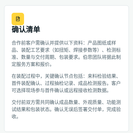
确认清单
合作前客户需确认并提供以下资料：产品图纸或样
品、装配工艺要求（如扭矩、焊接参数等）、检测标
准、数量与交付周期、包装要求。伯思团队将据此制
定服务方案和报价。
在装配过程中，关键确认节点包括：来料检验结果、
首件装配确认、过程抽检记录、成品检测报告。客户
可选择现场参与首件确认或远程接收检测数据。
交付前双方需共同确认成品数量、外观质量、功能测
试结果和包装状态。确认无误后签署交付单，完成验
收。