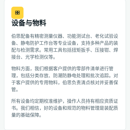
设备与物料
伯思配备有精密测量仪器、功能测试台、老化试验设
备、静电防护工作台等专业设备，支持多种产品的装
配与检测需求。常用工具包括扭矩扳手、压接钳、焊
接台、光学检测仪等。
物料方面，我们根据客户提供的零部件清单进行管
理，包括分类存放、防潮防静电处理和批次追踪。对
于客户提供的专用物料，伯思负责清点核对并妥善保
管。
所有设备均定期校准维护，操作人员持有相应资质证
书。我们相信，好的设备和规范的物料管理是装配质
量的基础保障。