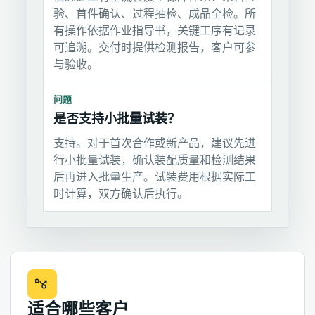
验、首件确认、过程抽检、成品全检。所
有操作依据作业指导书，关键工序有记录
可追溯。交付时提供检测报告，客户可参
与验收。
问题
是否支持小批量试装？
支持。对于首次合作或新产品，建议先进
行小批量试装，确认装配质量和检测结果
后再进入批量生产。试装费用根据实际工
时计算，双方确认后执行。
适合哪些客户