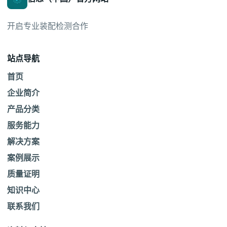
开启专业装配检测合作
站点导航
首页
企业简介
产品分类
服务能力
解决方案
案例展示
质量证明
知识中心
联系我们