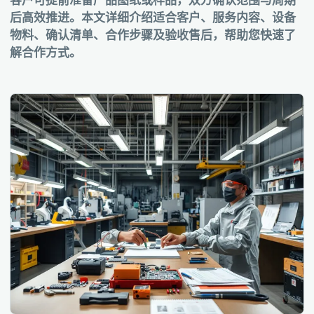
客户可提前准备产品图纸或样品，双方确认范围与周期
后高效推进。本文详细介绍适合客户、服务内容、设备
物料、确认清单、合作步骤及验收售后，帮助您快速了
解合作方式。