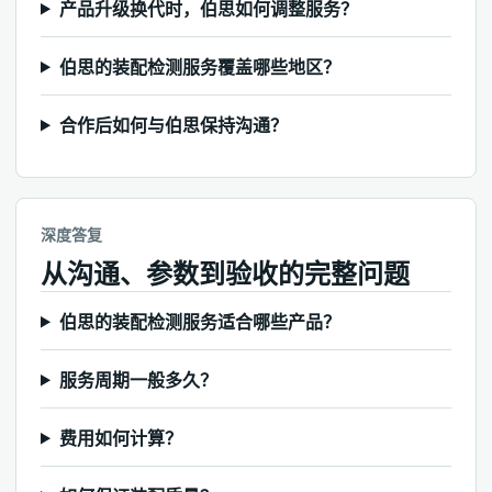
产品升级换代时，伯思如何调整服务？
伯思的装配检测服务覆盖哪些地区？
合作后如何与伯思保持沟通？
深度答复
从沟通、参数到验收的完整问题
伯思的装配检测服务适合哪些产品？
服务周期一般多久？
费用如何计算？