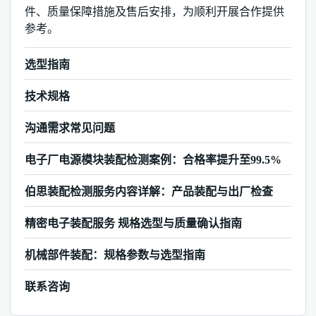
件、质量保障措施及售后安排，为顺利开展合作提供
参考。
选型指南
技术规格
沟通需求常见问题
电子厂电源模块装配检测案例：合格率提升至99.5%
伯思装配检测服务内容详解：产品装配与出厂检查
精密电子装配服务 规格选型与质量确认指南
机械部件装配：规格参数与选型指南
联系咨询