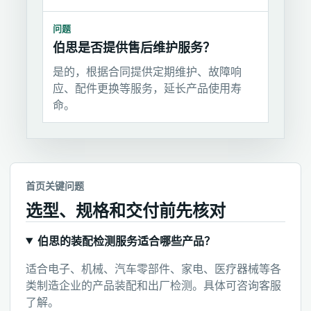
问题
伯思是否提供售后维护服务？
是的，根据合同提供定期维护、故障响
应、配件更换等服务，延长产品使用寿
命。
首页关键问题
选型、规格和交付前先核对
伯思的装配检测服务适合哪些产品？
适合电子、机械、汽车零部件、家电、医疗器械等各
类制造企业的产品装配和出厂检测。具体可咨询客服
了解。