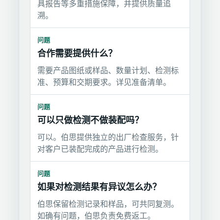
具报告等多重措施保障，并提供质量追
溯。
问题
合作需要提供什么？
需要产品图纸或样品、数量计划、检测标
准、预算和交期要求。详见准备清单。
问题
可以只做检测不做装配吗？
可以。伯思提供独立的出厂检查服务，针
对客户已装配完成的产品进行检测。
问题
如果对检测结果有异议怎么办？
伯思保留检测记录和样品，可共同复测。
如确有问题，伯思负责免费返工。