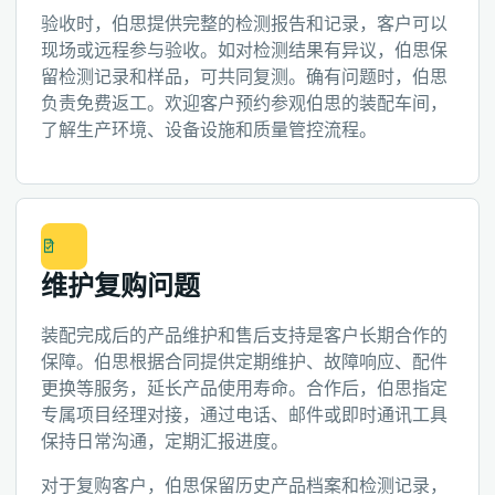
验收时，伯思提供完整的检测报告和记录，客户可以
现场或远程参与验收。如对检测结果有异议，伯思保
留检测记录和样品，可共同复测。确有问题时，伯思
负责免费返工。欢迎客户预约参观伯思的装配车间，
了解生产环境、设备设施和质量管控流程。
维护复购问题
装配完成后的产品维护和售后支持是客户长期合作的
保障。伯思根据合同提供定期维护、故障响应、配件
更换等服务，延长产品使用寿命。合作后，伯思指定
专属项目经理对接，通过电话、邮件或即时通讯工具
保持日常沟通，定期汇报进度。
对于复购客户，伯思保留历史产品档案和检测记录，