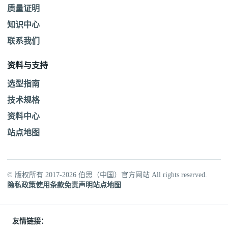
质量证明
知识中心
联系我们
资料与支持
选型指南
技术规格
资料中心
站点地图
© 版权所有 2017-2026 伯思（中国）官方网站 All rights reserved.
隐私政策
使用条款
免责声明
站点地图
友情链接：