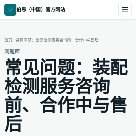
伯思（中国）官方网站
首页
常见问题：装配检测服务咨询前、合作中与售后
问题库
常见问题：装配
检测服务咨询
前、合作中与售
后