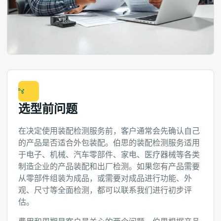
选型前问题
在决定使用装配检测服务前，客户通常会先确认自己
的产品是否适合外包装配。伯思的装配检测服务适用
于电子、机械、汽车零部件、家电、医疗器械等各类
制造企业的产品装配和出厂检测。如果您有产品需要
从零部件组装为成品，或需要对成品进行功能、外
观、尺寸等全面检测，都可以联系我们进行初步评
估。