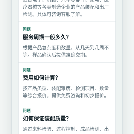
疗器械等各类制造企业的产品装配和出厂
检测。具体可咨询客服了解。
问题
服务周期一般多久？
根据产品复杂度和数量，从几天到几周不
等。样品确认后提供准确交期。
问题
费用如何计算？
按产品类型、装配难度、检测项目、数量
等综合报价。提供免费咨询和初步报价。
问题
如何保证装配质量？
通过来料检验、过程控制、成品检测、出