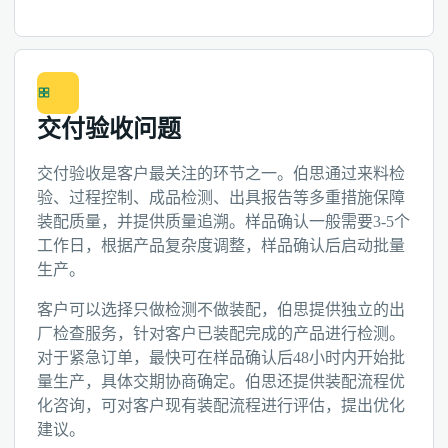
交付验收问题
交付验收是客户最关注的环节之一。伯思通过来料检
验、过程控制、成品检测、出具报告等多重措施保障
装配质量，并提供质量追溯。样品确认一般需要3-5个
工作日，根据产品复杂度调整，样品确认后启动批量
生产。
客户可以选择只做检测不做装配，伯思提供独立的出
厂检查服务，针对客户已装配完成的产品进行检测。
对于紧急订单，最快可在样品确认后48小时内开始批
量生产，具体交期协商确定。伯思还提供装配流程优
化咨询，可对客户现有装配流程进行评估，提出优化
建议。