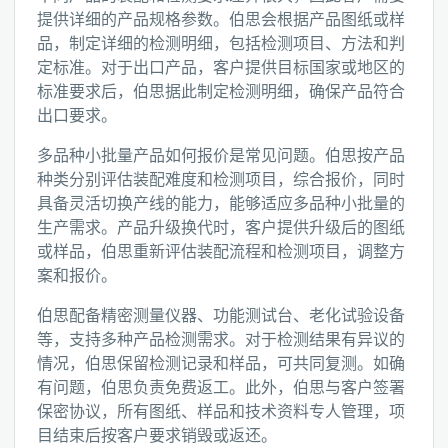
提供详细的产品规格参数。伯思会根据产品图纸或样
品，制定详细的检测明细，包括检测项目、方法和判
定标准。对于出口产品，客户提供目标国家或地区的
标准要求后，伯思据此制定检测明细，确保产品符合
出口要求。
多品种小批量产品如何报价是常见问题。伯思按产品
种类分别评估装配难度和检测项目，综合报价，同时
具备灵活切换产线的能力，能够适应多品种小批量的
生产需求。产品升级换代时，客户提供升级后的图纸
或样品，伯思重新评估装配流程和检测项目，调整方
案和报价。
伯思配备精密测量仪器、功能测试台、老化试验设备
等，支持多种产品检测需求。对于检测结果有异议的
情况，伯思保留检测记录和样品，可共同复测。如确
有问题，伯思负责免费返工。此外，伯思与客户签署
保密协议，所有图纸、样品和技术资料专人管理，项
目结束后按客户要求销毁或返还。