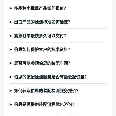
多品种小批量产品如何报价？
出口产品的检测标准如何确定？
紧急订单最快多久可以交付？
伯思如何保护客户的技术资料？
是否可以参观伯思的装配车间？
伯思的装配检测服务是否有最低起订量？
如何获取伯思的装配检测服务报价？
伯思是否提供装配流程优化咨询？