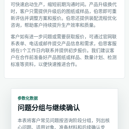
可快速启动生产，缩短前期沟通时间。产品升级换代
时，客户只需提供升级后的图纸或样品，伯思即可重
新评估并调整方案和报价。伯思还提供装配流程优化
咨询，帮助客户持续提升生产效率和质量。
客户如有进一步问题或需要获取报价，可通过官网联
系表单、电话或邮件提交产品信息和需求，伯思客服
将在1个工作日内联系并提供初步报价。我们建议客
户在合作前准备好产品图纸或样品、数量计划、检测
标准等资料，以便快速推进合作。
参数化数据
问题分组与继续确认
本表将客户常见问题按咨询阶段分组，列出核
心问题、适用对象、准备材料和后续确认步