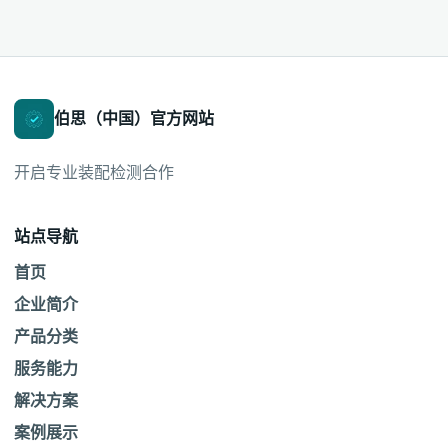
伯思（中国）官方网站
开启专业装配检测合作
站点导航
首页
企业简介
产品分类
服务能力
解决方案
案例展示