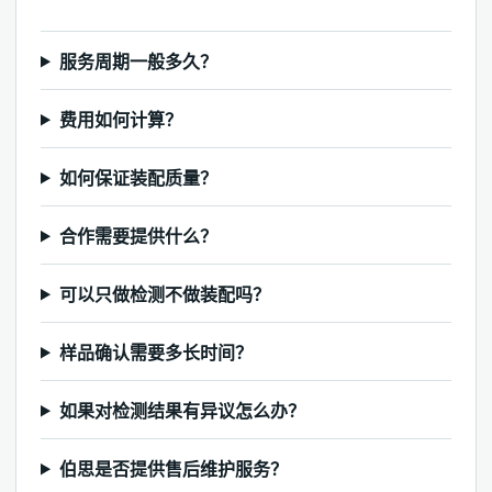
服务周期一般多久？
费用如何计算？
如何保证装配质量？
合作需要提供什么？
可以只做检测不做装配吗？
样品确认需要多长时间？
如果对检测结果有异议怎么办？
伯思是否提供售后维护服务？