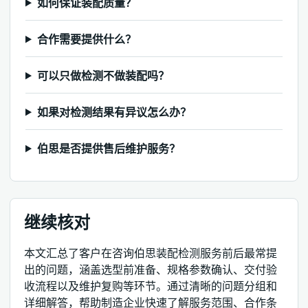
如何保证装配质量？
合作需要提供什么？
可以只做检测不做装配吗？
如果对检测结果有异议怎么办？
伯思是否提供售后维护服务？
继续核对
本文汇总了客户在咨询伯思装配检测服务前后最常提
出的问题，涵盖选型前准备、规格参数确认、交付验
收流程以及维护复购等环节。通过清晰的问题分组和
详细解答，帮助制造企业快速了解服务范围、合作条