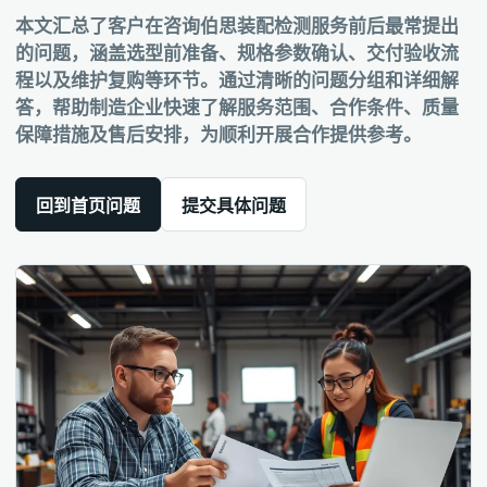
本文汇总了客户在咨询伯思装配检测服务前后最常提出
的问题，涵盖选型前准备、规格参数确认、交付验收流
程以及维护复购等环节。通过清晰的问题分组和详细解
答，帮助制造企业快速了解服务范围、合作条件、质量
保障措施及售后安排，为顺利开展合作提供参考。
回到首页问题
提交具体问题