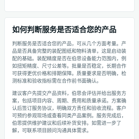
如何判断服务是否适合您的产品
判断服务是否适合您的产品，可从几个方面考量。产
品是否具备完整的装配图纸和物料清单，这是启动装
配的基础。装配精度是否在伯思设备能力范围内，例
如扭矩精度、尺寸公差等。批量是否稳定，长期合作
可获得更优价格和排期保障。质量要求是否明确，检
测标准和验收指标需在合作前书面确认。
建议客户先提交产品资料，伯思会评估并给出服务方
案，包括项目内容、周期、费用和质量承诺。方案确
认后签订服务协议，明确双方责任和验收流程。客户
可预约参观现场或查看同类产品案例。服务完成后，
伯思提供维护建议和后续补货安排。如需进一步了
解，可联系项目顾问沟通具体需求。