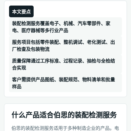
本文要点
装配检测服务覆盖电子、机械、汽车零部件、家
电、医疗器械等多行业产品
服务项目包括零件装配、整机调试、老化测试、出
厂检查及包装物流
质量保障通过工序标准、过程记录、抽检与全检结
合实现
客户需提供产品图纸、装配规范、物料清单和批量
样品
什么产品适合伯思的装配检测服务
伯思的装配检测服务适用于多种制造企业的产品。电