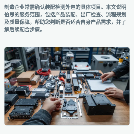
制造企业常需确认装配检测外包的具体项目。本文说明
伯思的服务范围，包括产品装配、出厂检查、流程规划
及质量保障，帮助您判断是否适合自身产品需求，并了
解后续配合步骤。