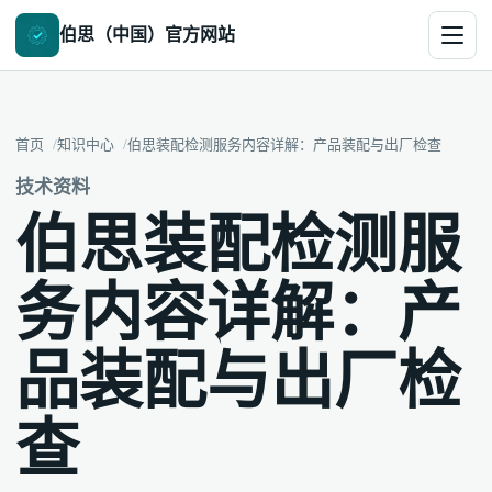
伯思（中国）官方网站
首页
知识中心
伯思装配检测服务内容详解：产品装配与出厂检查
技术资料
伯思装配检测服
务内容详解：产
品装配与出厂检
查