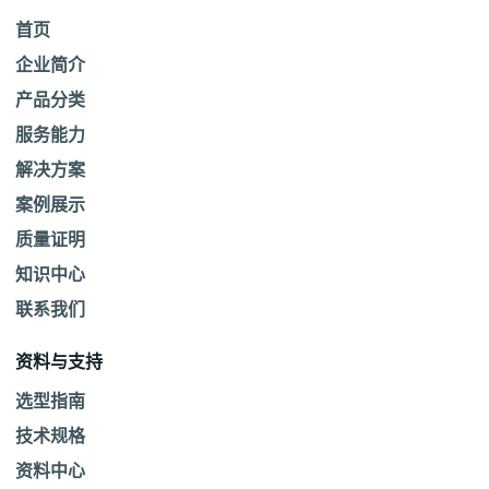
首页
企业简介
产品分类
服务能力
解决方案
案例展示
质量证明
知识中心
联系我们
资料与支持
选型指南
技术规格
资料中心