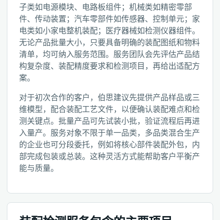
子类如电源模块、电路板组件；机械类如精密零部
件、传动装置；汽车零部件如传感器、控制单元；家
电类如小家电整机装配；医疗器械如检测仪器组件。
无论产品批量大小，只要具备明确的装配图纸和物料
清单，均可纳入服务范围。服务团队会先评估产品结
构复杂度、装配精度要求和检测项目，再给出适配方
案。
对于初次合作的客户，伯思建议先提供产品样品或三
维模型，配合装配工艺文件，以便确认装配难点和检
测关键点。批量产品可先试装小批，验证流程后再进
入量产。服务对象不限于单一品类，多品类混合生产
的企业也可分段委托，例如将核心部件装配外包，内
部完成包装或总装。这种灵活方式能帮助客户平衡产
能与质量。