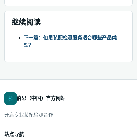
继续阅读
下一篇：伯思装配检测服务适合哪些产品类
型？
伯思（中国）官方网站
开启专业装配检测合作
站点导航