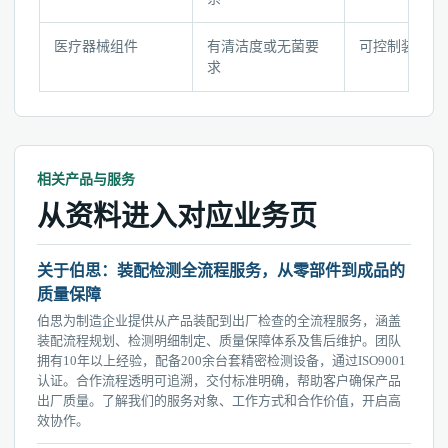
医疗器械组件
有清洁度或无菌要
可控制装配环
求
相关产品与服务
从资料进入对应业务页
关于伯思：装配检测全流程服务，从零部件到成品的
质量保障
伯思为制造企业提供从产品装配到出厂检查的全流程服务，涵盖
装配流程规划、检测明细制定、质量保障体系及售后维护。团队
拥有10年以上经验，配备200余台套精密检测设备，通过ISO9001
认证。合作流程透明可追溯，交付标准明确，帮助客户确保产品
出厂质量。了解我们的服务对象、工作方式和合作价值，开启高
效协作。