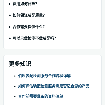
费用如何计算？
如何保证装配质量？
合作需要提供什么？
可以只做检测不做装配吗？
更多知识
伯思装配检测服务合作流程详解
如何评估装配检测服务商是否适合您的产品
合作前需要准备的资料清单