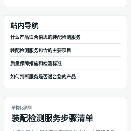
站内导航
什么产品适合伯思的装配检测服务
装配检测服务包含的主要项目
质量保障措施和检测标准
如何判断服务是否适合您的产品
结构化资料
装配检测服务步骤清单