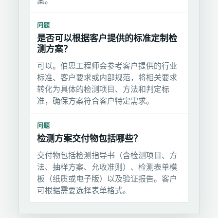
案。
问题
是否可以根据客户提供的标准定制检
测方案？
可以。伯思工程师会参考客户提供的行业
标准、客户要求或内部规范，将相关要求
转化为具体的检测项目、方法和判定标
准，确保方案符合客户特定需求。
问题
检测方案交付物包括哪些？
交付物包括检测指导书（含检测项目、方
法、抽样方案、允收准则）、检测表单模
板（纸质或电子版）以及验证报告。客户
可根据需要选择表单格式。