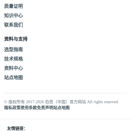
质量证明
知识中心
联系我们
资料与支持
选型指南
技术规格
资料中心
站点地图
© 版权所有 2017-2026 伯思（中国）官方网站 All rights reserved.
隐私政策
使用条款
免责声明
站点地图
友情链接：