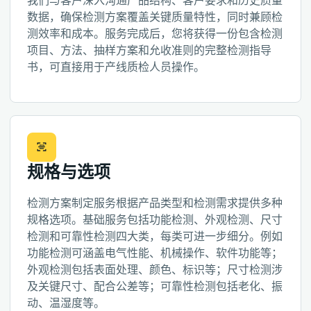
我们与客户深入沟通产品结构、客户要求和历史质量
数据，确保检测方案覆盖关键质量特性，同时兼顾检
测效率和成本。服务完成后，您将获得一份包含检测
项目、方法、抽样方案和允收准则的完整检测指导
书，可直接用于产线质检人员操作。
规格与选项
检测方案制定服务根据产品类型和检测需求提供多种
规格选项。基础服务包括功能检测、外观检测、尺寸
检测和可靠性检测四大类，每类可进一步细分。例如
功能检测可涵盖电气性能、机械操作、软件功能等；
外观检测包括表面处理、颜色、标识等；尺寸检测涉
及关键尺寸、配合公差等；可靠性检测包括老化、振
动、温湿度等。