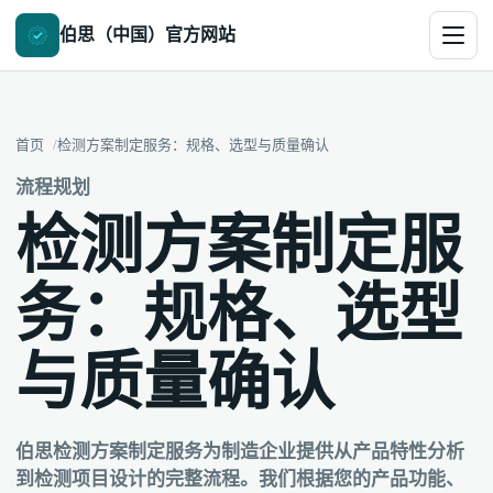
伯思（中国）官方网站
首页
检测方案制定服务：规格、选型与质量确认
流程规划
检测方案制定服
务：规格、选型
与质量确认
伯思检测方案制定服务为制造企业提供从产品特性分析
到检测项目设计的完整流程。我们根据您的产品功能、