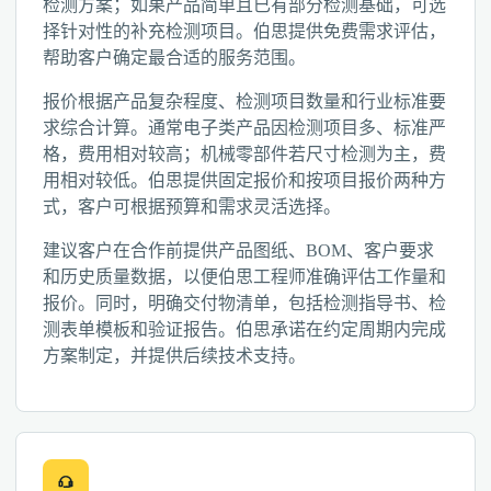
检测方案；如果产品简单且已有部分检测基础，可选
择针对性的补充检测项目。伯思提供免费需求评估，
帮助客户确定最合适的服务范围。
报价根据产品复杂程度、检测项目数量和行业标准要
求综合计算。通常电子类产品因检测项目多、标准严
格，费用相对较高；机械零部件若尺寸检测为主，费
用相对较低。伯思提供固定报价和按项目报价两种方
式，客户可根据预算和需求灵活选择。
建议客户在合作前提供产品图纸、BOM、客户要求
和历史质量数据，以便伯思工程师准确评估工作量和
报价。同时，明确交付物清单，包括检测指导书、检
测表单模板和验证报告。伯思承诺在约定周期内完成
方案制定，并提供后续技术支持。