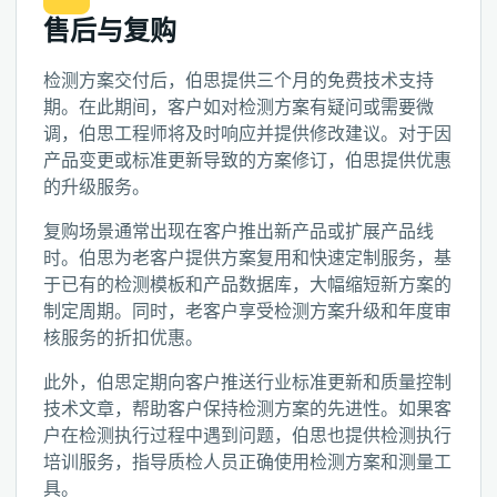
售后与复购
检测方案交付后，伯思提供三个月的免费技术支持
期。在此期间，客户如对检测方案有疑问或需要微
调，伯思工程师将及时响应并提供修改建议。对于因
产品变更或标准更新导致的方案修订，伯思提供优惠
的升级服务。
复购场景通常出现在客户推出新产品或扩展产品线
时。伯思为老客户提供方案复用和快速定制服务，基
于已有的检测模板和产品数据库，大幅缩短新方案的
制定周期。同时，老客户享受检测方案升级和年度审
核服务的折扣优惠。
此外，伯思定期向客户推送行业标准更新和质量控制
技术文章，帮助客户保持检测方案的先进性。如果客
户在检测执行过程中遇到问题，伯思也提供检测执行
培训服务，指导质检人员正确使用检测方案和测量工
具。