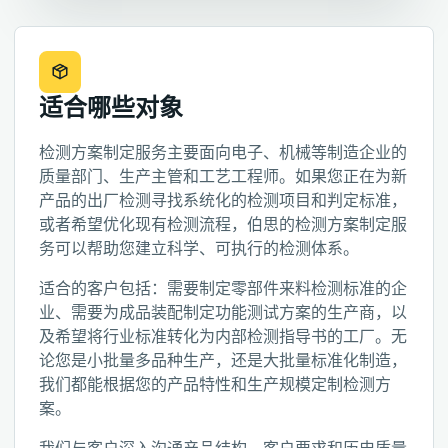
适合哪些对象
检测方案制定服务主要面向电子、机械等制造企业的
质量部门、生产主管和工艺工程师。如果您正在为新
产品的出厂检测寻找系统化的检测项目和判定标准，
或者希望优化现有检测流程，伯思的检测方案制定服
务可以帮助您建立科学、可执行的检测体系。
适合的客户包括：需要制定零部件来料检测标准的企
业、需要为成品装配制定功能测试方案的生产商，以
及希望将行业标准转化为内部检测指导书的工厂。无
论您是小批量多品种生产，还是大批量标准化制造，
我们都能根据您的产品特性和生产规模定制检测方
案。