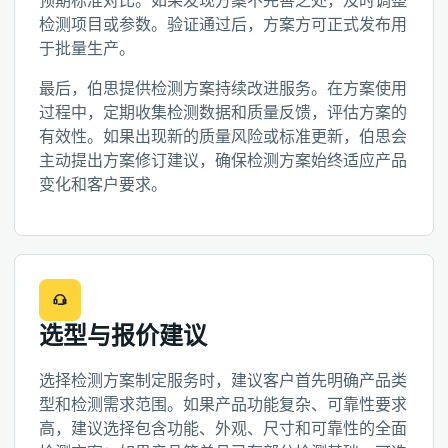
预期标准对比。如果发现方案不完善之处，及时调整
检测项目或参数。验证通过后，方案方可正式发布用
于批量生产。
最后，伯思提供检测方案持续改进服务。在方案使用
过程中，定期收集检测数据和质量反馈，评估方案的
有效性。如果出现新的质量风险或标准更新，伯思会
主动提出方案修订建议，确保检测方案始终适应产品
变化和客户要求。
选型与报价建议
选择检测方案制定服务时，建议客户首先明确产品类
型和检测需求范围。如果产品功能复杂、可靠性要求
高，建议选择包含功能、外观、尺寸和可靠性的全面