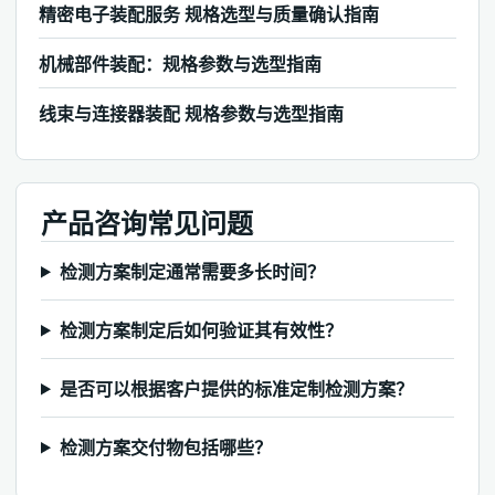
精密电子装配服务 规格选型与质量确认指南
机械部件装配：规格参数与选型指南
线束与连接器装配 规格参数与选型指南
产品咨询常见问题
检测方案制定通常需要多长时间？
检测方案制定后如何验证其有效性？
是否可以根据客户提供的标准定制检测方案？
检测方案交付物包括哪些？