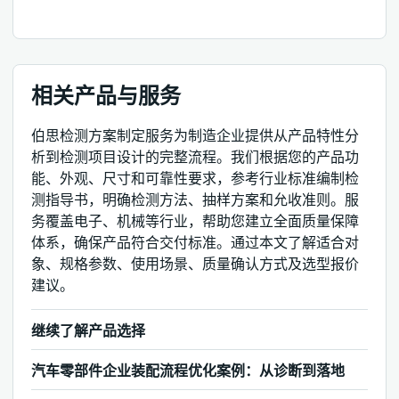
相关产品与服务
伯思检测方案制定服务为制造企业提供从产品特性分
析到检测项目设计的完整流程。我们根据您的产品功
能、外观、尺寸和可靠性要求，参考行业标准编制检
测指导书，明确检测方法、抽样方案和允收准则。服
务覆盖电子、机械等行业，帮助您建立全面质量保障
体系，确保产品符合交付标准。通过本文了解适合对
象、规格参数、使用场景、质量确认方式及选型报价
建议。
继续了解产品选择
汽车零部件企业装配流程优化案例：从诊断到落地