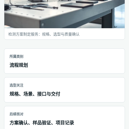
检测方案制定服务：规格、选型与质量确认
所属类别
流程规划
选型关注
规格、场景、接口与交付
后续核对
方案确认、样品验证、项目记录