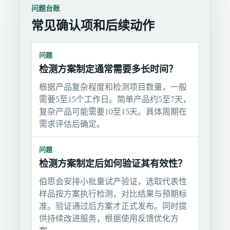
问题台账
常见确认项和后续动作
问题
检测方案制定通常需要多长时间？
根据产品复杂程度和检测项目数量，一般
需要5至15个工作日。简单产品约5至7天，
复杂产品可能需要10至15天。具体周期在
需求评估后确定。
问题
检测方案制定后如何验证其有效性？
伯思会安排小批量试产验证，选取代表性
样品按方案执行检测，对比结果与预期标
准。验证通过后方案才正式发布。同时提
供持续改进服务，根据使用反馈优化方