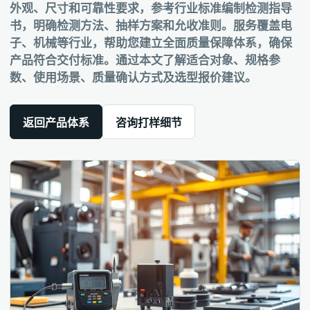
外观、尺寸和可靠性要求，参考行业标准编制检测指导
书，明确检测方法、抽样方案和允收准则。服务覆盖电
子、机械等行业，帮助您建立全面质量保障体系，确保
产品符合交付标准。通过本文了解适合对象、规格参
数、使用场景、质量确认方式及选型报价建议。
返回产品体系
咨询打样细节