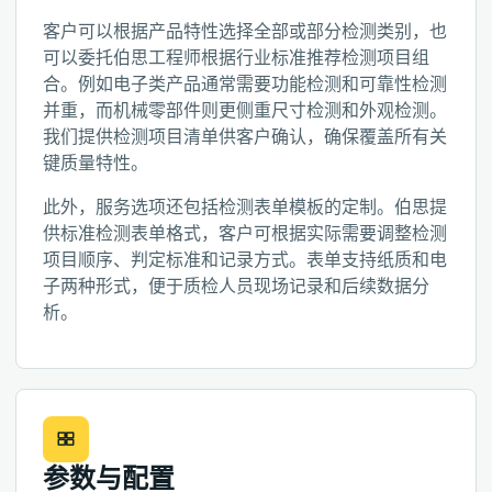
客户可以根据产品特性选择全部或部分检测类别，也
可以委托伯思工程师根据行业标准推荐检测项目组
合。例如电子类产品通常需要功能检测和可靠性检测
并重，而机械零部件则更侧重尺寸检测和外观检测。
我们提供检测项目清单供客户确认，确保覆盖所有关
键质量特性。
此外，服务选项还包括检测表单模板的定制。伯思提
供标准检测表单格式，客户可根据实际需要调整检测
项目顺序、判定标准和记录方式。表单支持纸质和电
子两种形式，便于质检人员现场记录和后续数据分
析。
参数与配置