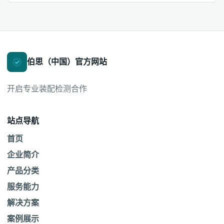
伯思（中国）官方网站
开启专业装配检测合作
站点导航
首页
企业简介
产品分类
服务能力
解决方案
案例展示