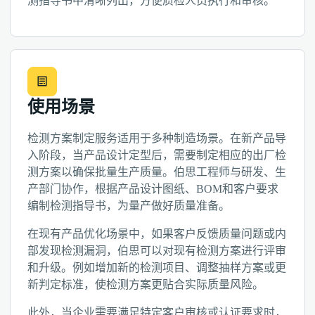
测指导书中清晰列出，方便质检人员执行和审核。
使用场景
检测方案制定服务适用于多种制造场景。在新产品导
入阶段，当产品设计定型后，需要制定相应的出厂检
测方案以确保批量生产质量。伯思工程师与研发、生
产部门协作，根据产品设计图纸、BOM和客户要求
编制检测指导书，为量产做好质量准备。
在现有产品优化场景中，如果客户反馈质量问题或内
部发现检测漏洞，伯思可以对现有检测方案进行评审
和升级。例如增加新的检测项目、调整抽样方案或更
新判定标准，使检测方案更贴合实际质量风险。
此外，当企业需要满足特定客户审核或认证要求时，