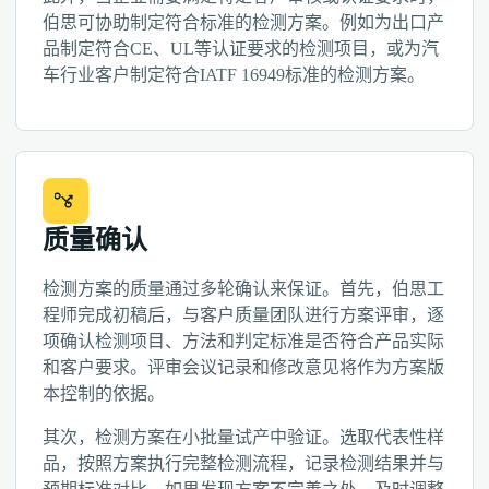
伯思可协助制定符合标准的检测方案。例如为出口产
品制定符合CE、UL等认证要求的检测项目，或为汽
车行业客户制定符合IATF 16949标准的检测方案。
质量确认
检测方案的质量通过多轮确认来保证。首先，伯思工
程师完成初稿后，与客户质量团队进行方案评审，逐
项确认检测项目、方法和判定标准是否符合产品实际
和客户要求。评审会议记录和修改意见将作为方案版
本控制的依据。
其次，检测方案在小批量试产中验证。选取代表性样
品，按照方案执行完整检测流程，记录检测结果并与