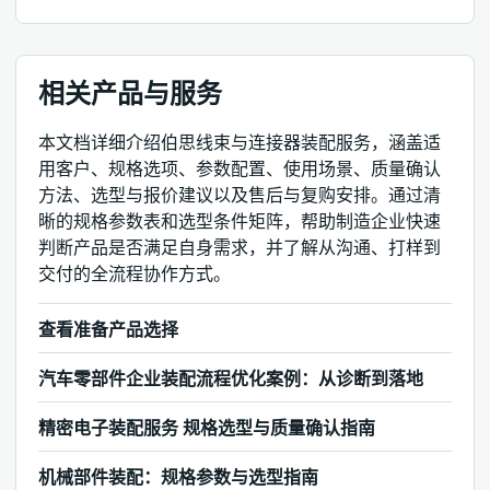
相关产品与服务
本文档详细介绍伯思线束与连接器装配服务，涵盖适
用客户、规格选项、参数配置、使用场景、质量确认
方法、选型与报价建议以及售后与复购安排。通过清
晰的规格参数表和选型条件矩阵，帮助制造企业快速
判断产品是否满足自身需求，并了解从沟通、打样到
交付的全流程协作方式。
查看准备产品选择
汽车零部件企业装配流程优化案例：从诊断到落地
精密电子装配服务 规格选型与质量确认指南
机械部件装配：规格参数与选型指南