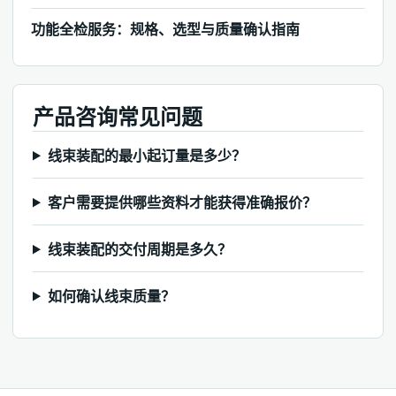
功能全检服务：规格、选型与质量确认指南
产品咨询常见问题
线束装配的最小起订量是多少？
客户需要提供哪些资料才能获得准确报价？
线束装配的交付周期是多久？
如何确认线束质量？