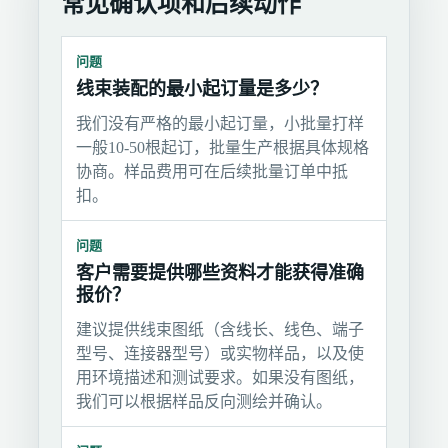
常见确认项和后续动作
问题
线束装配的最小起订量是多少？
我们没有严格的最小起订量，小批量打样
一般10-50根起订，批量生产根据具体规格
协商。样品费用可在后续批量订单中抵
扣。
问题
客户需要提供哪些资料才能获得准确
报价？
建议提供线束图纸（含线长、线色、端子
型号、连接器型号）或实物样品，以及使
用环境描述和测试要求。如果没有图纸，
我们可以根据样品反向测绘并确认。