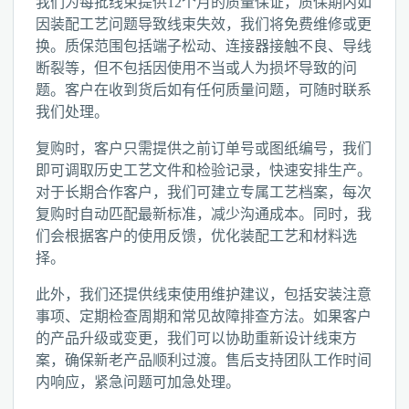
我们为每批线束提供12个月的质量保证，质保期内如
因装配工艺问题导致线束失效，我们将免费维修或更
换。质保范围包括端子松动、连接器接触不良、导线
断裂等，但不包括因使用不当或人为损坏导致的问
题。客户在收到货后如有任何质量问题，可随时联系
我们处理。
复购时，客户只需提供之前订单号或图纸编号，我们
即可调取历史工艺文件和检验记录，快速安排生产。
对于长期合作客户，我们可建立专属工艺档案，每次
复购时自动匹配最新标准，减少沟通成本。同时，我
们会根据客户的使用反馈，优化装配工艺和材料选
择。
此外，我们还提供线束使用维护建议，包括安装注意
事项、定期检查周期和常见故障排查方法。如果客户
的产品升级或变更，我们可以协助重新设计线束方
案，确保新老产品顺利过渡。售后支持团队工作时间
内响应，紧急问题可加急处理。