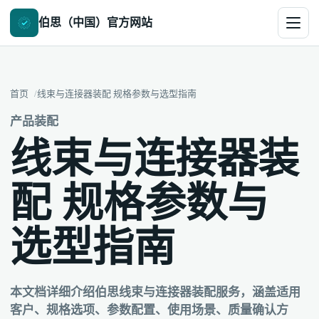
伯思（中国）官方网站
首页
线束与连接器装配 规格参数与选型指南
产品装配
线束与连接器装
配 规格参数与
选型指南
本文档详细介绍伯思线束与连接器装配服务，涵盖适用
客户、规格选项、参数配置、使用场景、质量确认方