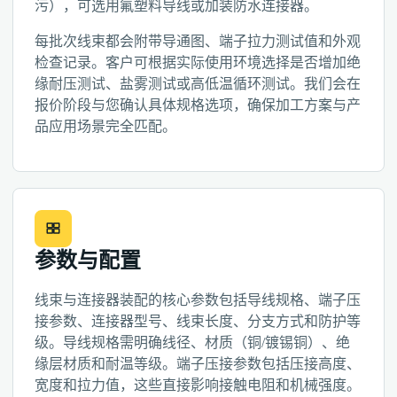
污），可选用氟塑料导线或加装防水连接器。
每批次线束都会附带导通图、端子拉力测试值和外观
检查记录。客户可根据实际使用环境选择是否增加绝
缘耐压测试、盐雾测试或高低温循环测试。我们会在
报价阶段与您确认具体规格选项，确保加工方案与产
品应用场景完全匹配。
参数与配置
线束与连接器装配的核心参数包括导线规格、端子压
接参数、连接器型号、线束长度、分支方式和防护等
级。导线规格需明确线径、材质（铜/镀锡铜）、绝
缘层材质和耐温等级。端子压接参数包括压接高度、
宽度和拉力值，这些直接影响接触电阻和机械强度。