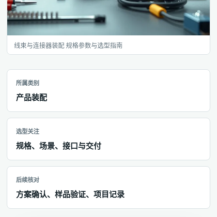
线束与连接器装配 规格参数与选型指南
所属类别
产品装配
选型关注
规格、场景、接口与交付
后续核对
方案确认、样品验证、项目记录