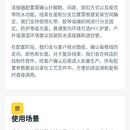
连接器配置需确认针脚数、间距、锁扣方式以及是否
带防水功能。线束长度和分支位置需根据安装空间确
定，我们支持使用扎带、胶带或编织网进行分支固
定。防护等级方面，普通室内环境可选PVC护套，户
外或潮湿环境建议加装防水连接器和波纹管。
在配置阶段，我们会与客户核对图纸，确认每根线的
走向、颜色和长度。对于复杂线束，我们会在样品阶
段制作首件，经客户确认后再进入批量生产。所有配
置参数都会记录在工艺文件中，方便后续追溯和复购
时直接调用。
使用场景