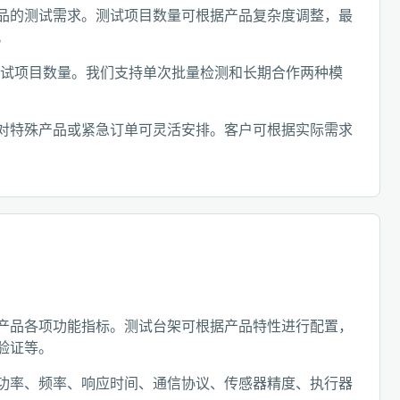
品的测试需求。测试项目数量可根据产品复杂度调整，最
。
测试项目数量。我们支持单次批量检测和长期合作两种模
对特殊产品或紧急订单可灵活安排。客户可根据实际需求
产品各项功能指标。测试台架可根据产品特性进行配置，
验证等。
功率、频率、响应时间、通信协议、传感器精度、执行器