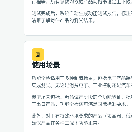
行程等。所有参数均依据产品规格书设定上下限
测试完成后，系统自动生成功能测试报告，标注
清晰了解每件产品的测试结果。
使用场景
功能全检适用于多种制造场景，包括电子产品装
集成测试。无论是消费电子、工业控制还是汽车
典型场景包括：新品试产阶段的全功能验证、批
于出口产品，功能全检还可满足国际标准要求。
此外，对于有特殊环境要求的产品（如高温、低
确保产品在各种工况下功能正常。