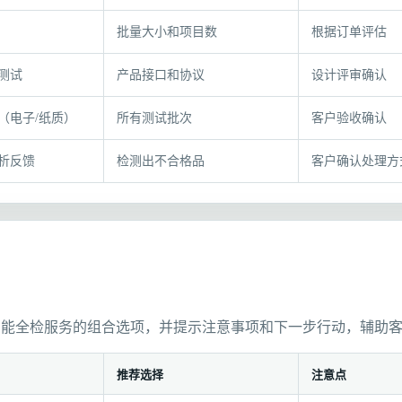
）
批量大小和项目数
根据订单评估
测试
产品接口和协议
设计评审确认
（电子/纸质）
所有测试批次
客户验收确认
析反馈
检测出不合格品
客户确认处理方
功能全检服务的组合选项，并提示注意事项和下一步行动，辅助
推荐选择
注意点