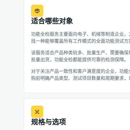
适合哪些对象
功能全检服务主要面向电子、机械等制造企业，
找一种能够覆盖所有工作模式的全面功能测试方
该服务适合产品种类较多、批量生产、需要确保
批量出货，功能全检都能提供可靠的检测保障。
对于关注产品一致性和客户满意度的企业，功能
购前明确产品类型、测试项目数量和周期要求，
规格与选项