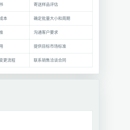
书
寄送样品评估
成本
确定批量大小和周期
准
沟通客户要求
用
提供目标市场标准
变更流程
联系销售洽谈合同