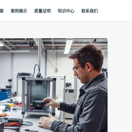
案
案例展示
质量证明
知识中心
联系我们