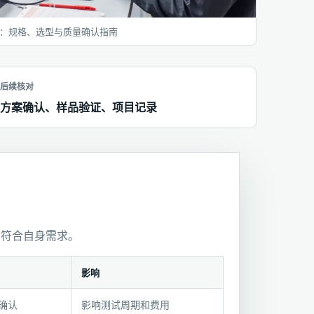
：规格、选型与质量确认指南
后续核对
方案确认、样品验证、项目记录
否符合自身需求。
影响
确认
影响测试周期和费用