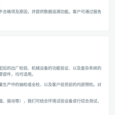
。
不合格项及原因，并提供数据追溯功能。客户可通过报告
配后的出厂检验、机械设备的功能验证、以及复杂系统的
零部件，均可适用。
量生产中的抽检或全检、以及客户验货前的内部预检。对
温、振动等），我们可结合环境试验设备进行综合测试，