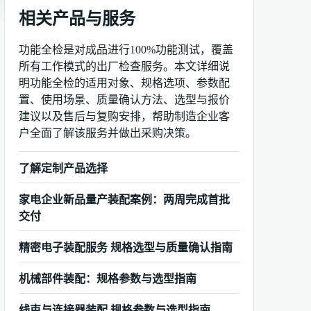
相关产品与服务
功能全检是对成品进行100%功能测试，覆盖
所有工作模式的出厂检查服务。本文详细说
明功能全检的适用对象、规格选项、参数配
置、使用场景、质量确认方法、选型与报价
建议以及售后与复购安排，帮助制造企业客
户全面了解该服务并做出采购决策。
了解定制产品选择
家电企业新品量产装配案例：两周完成首批
交付
精密电子装配服务 规格选型与质量确认指南
机械部件装配：规格参数与选型指南
线束与连接器装配 规格参数与选型指南