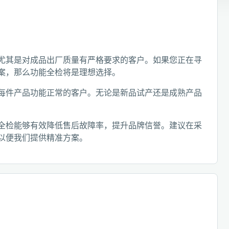
尤其是对成品出厂质量有严格要求的客户。如果您正在寻
案，那么功能全检将是理想选择。
每件产品功能正常的客户。无论是新品试产还是成熟产品
全检能够有效降低售后故障率，提升品牌信誉。建议在采
以便我们提供精准方案。