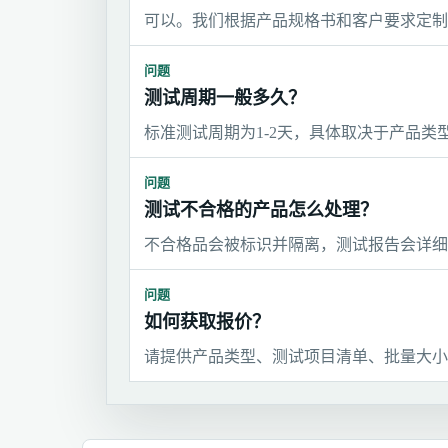
可以。我们根据产品规格书和客户要求定制
问题
测试周期一般多久？
标准测试周期为1-2天，具体取决于产品
问题
测试不合格的产品怎么处理？
不合格品会被标识并隔离，测试报告会详细
问题
如何获取报价？
请提供产品类型、测试项目清单、批量大小