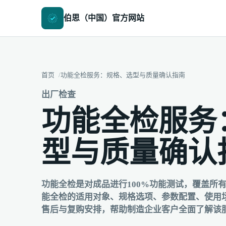
伯思（中国）官方网站
首页
功能全检服务：规格、选型与质量确认指南
出厂检查
功能全检服务
型与质量确认
功能全检是对成品进行100%功能测试，覆盖所
能全检的适用对象、规格选项、参数配置、使用
售后与复购安排，帮助制造企业客户全面了解该