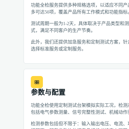
功能全检服务提供多种规格选项，以适应不同产
多可达50项，覆盖产品所有工作模式和功能指标
测试周期一般为1-2天，具体取决于产品类型和
式，满足不同客户的生产节奏。
此外，我们还提供加急服务和定制测试方案，针
选择标准服务或定制服务。
参数与配置
功能全检使用定制测试台架模拟实际工况，检测
包括电气参数测量、信号完整性测试、机械动作
检测参数包括但不限于：输入输出电压、电流、