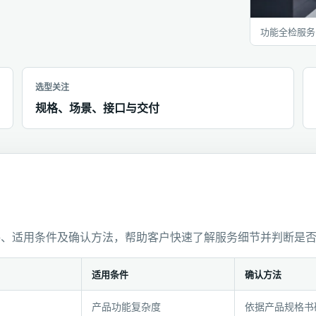
功能全检服务
选型关注
规格、场景、接口与交付
格、适用条件及确认方法，帮助客户快速了解服务细节并判断是
适用条件
确认方法
产品功能复杂度
依据产品规格书