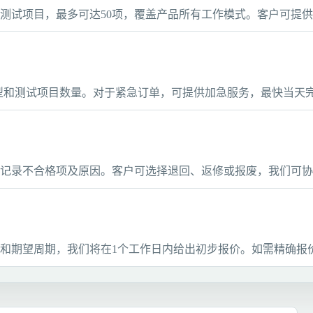
测试项目，最多可达50项，覆盖产品所有工作模式。客户可提
类型和测试项目数量。对于紧急订单，可提供加急服务，最快当天
记录不合格项及原因。客户可选择退回、返修或报废，我们可协
和期望周期，我们将在1个工作日内给出初步报价。如需精确报