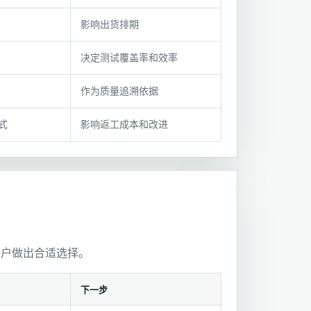
影响出货排期
决定测试覆盖率和效率
作为质量追溯依据
式
影响返工成本和改进
客户做出合适选择。
下一步