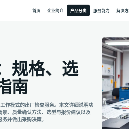
首页
企业简介
产品分类
服务能力
解决方
：规格、选
指南
有工作模式的出厂检查服务。本文详细说明功
场景、质量确认方法、选型与报价建议以及
服务并做出采购决策。