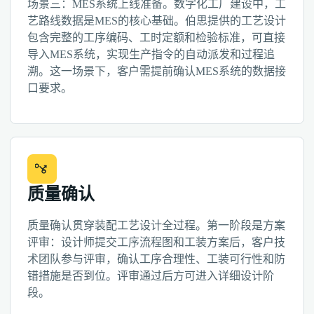
场景三：MES系统上线准备。数字化工厂建设中，工
艺路线数据是MES的核心基础。伯思提供的工艺设计
包含完整的工序编码、工时定额和检验标准，可直接
导入MES系统，实现生产指令的自动派发和过程追
溯。这一场景下，客户需提前确认MES系统的数据接
口要求。
质量确认
质量确认贯穿装配工艺设计全过程。第一阶段是方案
评审：设计师提交工序流程图和工装方案后，客户技
术团队参与评审，确认工序合理性、工装可行性和防
错措施是否到位。评审通过后方可进入详细设计阶
段。