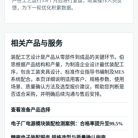
户在工艺运行3-6个月后进行复盘，收集操作人员反
馈，为下一轮优化积累数据。
相关产品与服务
装配工艺设计是产品从零部件到成品的关键环节。伯
思根据产品结构和产量，为制造企业设计最优装配工
序，包含工装夹具设计、标准作业指导书编制及MES
系统配合。本页详细说明适用客户、规格参数、使用
场景、质量确认方法及选型报价建议，帮助您判断是
否适合采购，并明确后续沟通与售后安排。
查看准备产品选择
电子厂电源模块装配检测案例：合格率提升至99.5%
精密电子装配服务 规格选型与质量确认指南