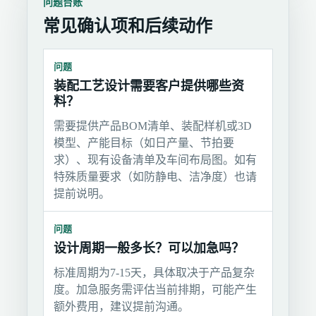
问题台账
常见确认项和后续动作
问题
装配工艺设计需要客户提供哪些资
料？
需要提供产品BOM清单、装配样机或3D
模型、产能目标（如日产量、节拍要
求）、现有设备清单及车间布局图。如有
特殊质量要求（如防静电、洁净度）也请
提前说明。
问题
设计周期一般多长？可以加急吗？
标准周期为7-15天，具体取决于产品复杂
度。加急服务需评估当前排期，可能产生
额外费用，建议提前沟通。