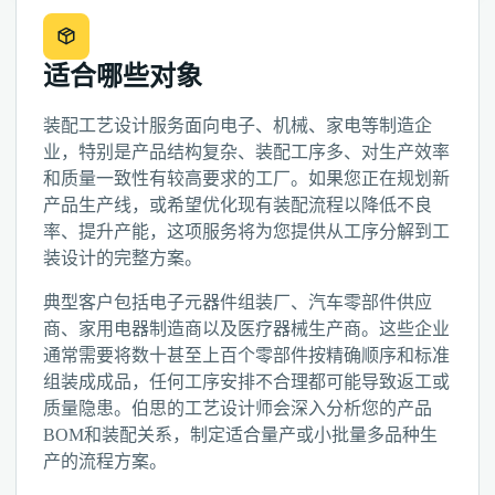
适合哪些对象
装配工艺设计服务面向电子、机械、家电等制造企
业，特别是产品结构复杂、装配工序多、对生产效率
和质量一致性有较高要求的工厂。如果您正在规划新
产品生产线，或希望优化现有装配流程以降低不良
率、提升产能，这项服务将为您提供从工序分解到工
装设计的完整方案。
典型客户包括电子元器件组装厂、汽车零部件供应
商、家用电器制造商以及医疗器械生产商。这些企业
通常需要将数十甚至上百个零部件按精确顺序和标准
组装成成品，任何工序安排不合理都可能导致返工或
质量隐患。伯思的工艺设计师会深入分析您的产品
BOM和装配关系，制定适合量产或小批量多品种生
产的流程方案。