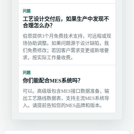
问题
工艺设计交付后，如果生产中发现不
合理怎么办？
伯思提供3个月免费技术支持，可远程或现
场协助调整。如果问题源于设计缺陷，我
们免费修改；若因客户需求变更或新增要
求，按实际工作量收费。
问题
你们能配合MES系统吗？
可以。高级版包含MES接口数据准备，输
出工艺路线数据表，支持主流MES系统导
入。请提前告知您的MES品牌和版本。