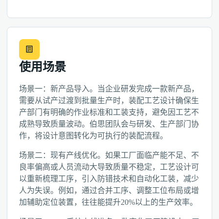
使用场景
场景一：新产品导入。当企业研发完成一款新产品，
需要从试产过渡到批量生产时，装配工艺设计确保生
产部门有明确的作业标准和工装支持，避免因工艺不
成熟导致质量波动。伯思团队会与研发、生产部门协
作，将设计意图转化为可执行的装配流程。
场景二：现有产线优化。如果工厂面临产能不足、不
良率偏高或人员流动大导致质量不稳定，工艺设计可
以重新梳理工序，引入防错技术和自动化工装，减少
人为失误。例如，通过合并工序、调整工位布局或增
加辅助定位装置，往往能提升20%以上的生产效率。