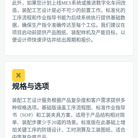
此外，如果您计划上线MES系统或推进数字化车间改
造，装配工艺设计是必不可少的前置工作。标准化的
工序流程和作业指导书能为后续系统执行提供基础数
据，确保生产指令准确传达至每个工位。我们建议在
项目启动前提供产品图纸、装配样机及产能目标，以
便设计师快速评估并给出周期和报价。
规格与选项
装配工艺设计服务根据产品复杂度和客户需求提供多
种规格选项。基础版涵盖工序流程图、标准作业指导
书（SOP）和工装夹具方案，适用于产品结构相对简
单、装配步骤少于20道的场景。标准版在此基础上增
加关键工序的防错设计、工时测算及工装图纸，适合
中等复杂度产品。