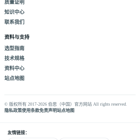
质量证明
知识中心
联系我们
资料与支持
选型指南
技术规格
资料中心
站点地图
© 版权所有 2017-2026 伯思（中国）官方网站 All rights reserved.
隐私政策
使用条款
免责声明
站点地图
友情链接：