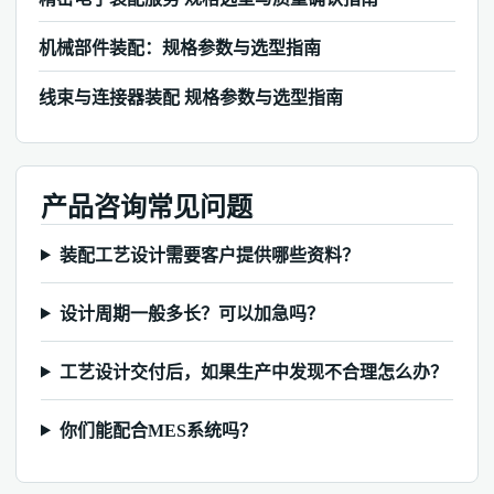
机械部件装配：规格参数与选型指南
线束与连接器装配 规格参数与选型指南
产品咨询常见问题
装配工艺设计需要客户提供哪些资料？
设计周期一般多长？可以加急吗？
工艺设计交付后，如果生产中发现不合理怎么办？
你们能配合MES系统吗？