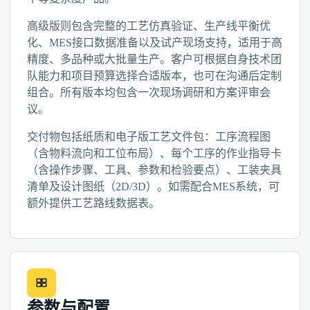
高级版则包含完整的工艺仿真验证、生产线平衡优
化、MES接口数据准备以及试产现场支持，适用于高
精度、多品种或大批量生产。客户可根据自身技术团
队能力和项目预算选择合适版本，也可在沟通后定制
组合。所有版本均包含一次现场调研和方案评审会
议。
交付物包括纸质和电子版工艺文件包：工序流程图
（含物料流向和工位布局）、每个工序的作业指导卡
（含操作步骤、工具、参数和检验要点）、工装夹具
清单及设计图纸（2D/3D）。如需配合MES系统，可
额外提供工艺路线数据表。
参数与配置