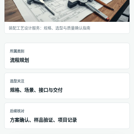
装配工艺设计服务：规格、选型与质量确认指南
所属类别
流程规划
选型关注
规格、场景、接口与交付
后续核对
方案确认、样品验证、项目记录