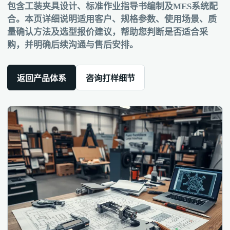
包含工装夹具设计、标准作业指导书编制及MES系统配
合。本页详细说明适用客户、规格参数、使用场景、质
量确认方法及选型报价建议，帮助您判断是否适合采
购，并明确后续沟通与售后安排。
返回产品体系
咨询打样细节