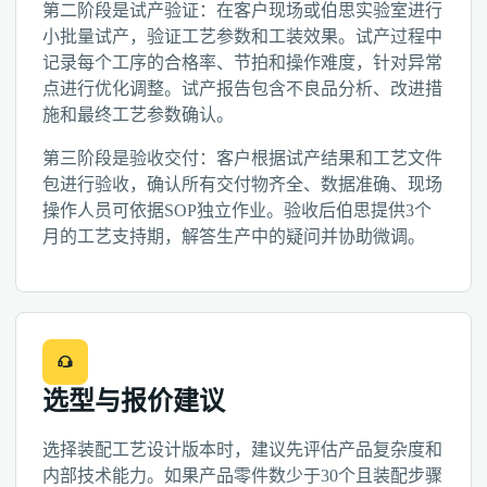
第二阶段是试产验证：在客户现场或伯思实验室进行
小批量试产，验证工艺参数和工装效果。试产过程中
记录每个工序的合格率、节拍和操作难度，针对异常
点进行优化调整。试产报告包含不良品分析、改进措
施和最终工艺参数确认。
第三阶段是验收交付：客户根据试产结果和工艺文件
包进行验收，确认所有交付物齐全、数据准确、现场
操作人员可依据SOP独立作业。验收后伯思提供3个
月的工艺支持期，解答生产中的疑问并协助微调。
选型与报价建议
选择装配工艺设计版本时，建议先评估产品复杂度和
内部技术能力。如果产品零件数少于30个且装配步骤