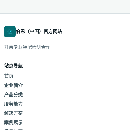
伯思（中国）官方网站
开启专业装配检测合作
站点导航
首页
企业简介
产品分类
服务能力
解决方案
案例展示