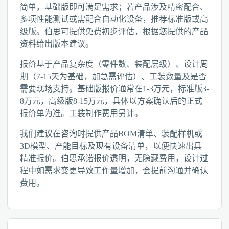
简单，基础版即可满足需求；若产品涉及精密配合、
多项性能测试或需配合自动化设备，推荐标准版或高
级版。伯思可提供免费初步评估，根据您提供的产品
资料给出版本建议。
报价基于产品复杂度（零件数、装配层级）、设计周
期（7-15天为基础，加急需评估）、工装数量及是否
需要现场支持。基础版报价通常在1-3万元，标准版3-
8万元，高级版8-15万元，具体以方案确认后的正式
报价单为准。工装制作费用另计。
我们建议在咨询时提供产品BOM清单、装配样机或
3D模型、产能目标及现有设备清单，以便快速出具
精准报价。伯思承诺报价透明，无隐藏费用，设计过
程中如需求变更导致工作量增加，会提前沟通并确认
费用。