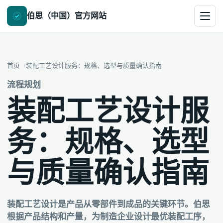
伯思（中国）官方网站
首页
装配工艺设计服务：规格、选型与质量确认指南
流程规划
装配工艺设计服
务：规格、选型
与质量确认指南
装配工艺设计是产品从零部件到成品的关键环节。伯思
根据产品结构和产量，为制造企业设计最优装配工序，