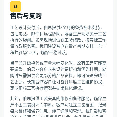
售后与复购
工艺设计交付后，伯思提供3个月的免费技术支持，
包括电话、邮件和远程协助，解答生产现场关于工艺
执行的疑问。如需现场调试或工装修改，按实际工作
量收取服务费。我们建议客户在量产初期安排工艺工
程师驻场1-2天，确保平稳过渡。
当产品升级换代或产量大幅变化时，原有工艺可能需
要调整。伯思老客户享有设计费折扣和优先排期，复
购时只需提供变更部分的产品资料，即可快速完成工
艺更新。长期合作客户还可签订年度工艺维护协议，
定期审核工艺执行情况并提出优化建议。
此外，伯思提供工装夹具的维修和备件服务，确保生
产不因工装损坏而中断。客户可建立工装档案，记录
每次维修和保养信息，便于追溯和管理。我们鼓励客