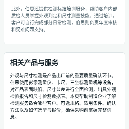
此外，伯思还提供检测标准培训服务，帮助客户内部
质检人员掌握外观判定和尺寸测量技能。通过培训，
客户可自行完成部分日常检测，伯思则负责年度审核
和疑难问题支持。
相关产品与服务
外观与尺寸检测是产品出厂前的重要质量确认环节。
伯思使用影像测量仪、卡尺、三坐标测量机等设备，
对产品表面缺陷、尺寸公差进行全面检测，出具外观
检验报告和尺寸检测数据表。本页帮助制造企业了解
检测服务适合哪些客户、可选规格、适用条件、确认
方法以及如何选型与报价，确保采购前掌握完整信
息。