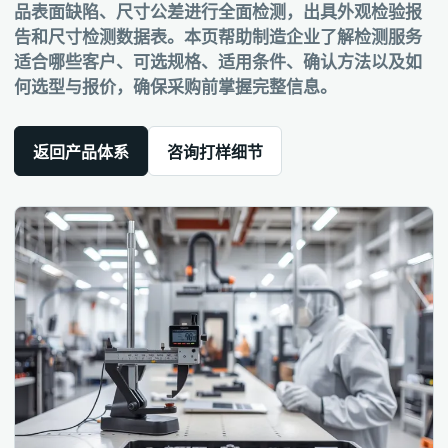
品表面缺陷、尺寸公差进行全面检测，出具外观检验报
告和尺寸检测数据表。本页帮助制造企业了解检测服务
适合哪些客户、可选规格、适用条件、确认方法以及如
何选型与报价，确保采购前掌握完整信息。
返回产品体系
咨询打样细节