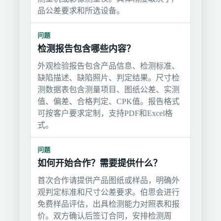
品公差要求和所选设备。
问题
检测报告包含哪些内容？
外观检验报告包含产品信息、检测标准、
缺陷描述、缺陷照片、判定结果。尺寸检
测数据表包含测量项目、图纸公差、实测
值、偏差、合格判定、CPK值。报告格式
可按客户要求定制，支持PDF和Excel格
式。
问题
如何开始合作？需要提供什么？
首次合作请提供产品图纸或样品，明确外
观判定标准和尺寸公差要求。伯思会进行
免费样品评估，出具检测能力对照表和报
价。双方确认后签订合同，安排检测周