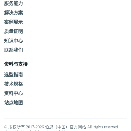
服务能力
解决方案
案例展示
质量证明
知识中心
联系我们
资料与支持
选型指南
技术规格
资料中心
站点地图
© 版权所有 2017-2026 伯思（中国）官方网站 All rights reserved.