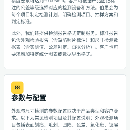
精度要求可达到±0.005mm。客户可根据产品图纸标
注的公差等级选择对应的检测设备和方法。伯思会为
每个项目制定检测计划，明确检测项目、抽样方案和
判定标准。
此外，我们还提供检测报告格式定制服务。标准报告
包含外观检验报告（含缺陷照片标注）和尺寸检测数
据表（含实测值、公差判定、CPK分析）。客户也可
要求增加特定统计图表或数据导出格式。
参数与配置
外观与尺寸检测的参数配置取决于产品类型和客户要
求。以下为常见检测项目及其配置说明：外观检测项
目包括表面划痕、毛刺、凹陷、色差、氧化斑、镀层