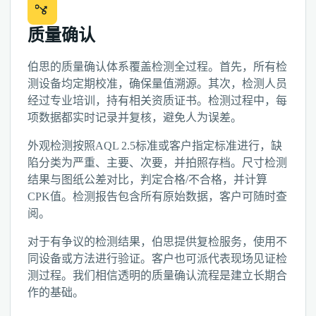
质量确认
伯思的质量确认体系覆盖检测全过程。首先，所有检
测设备均定期校准，确保量值溯源。其次，检测人员
经过专业培训，持有相关资质证书。检测过程中，每
项数据都实时记录并复核，避免人为误差。
外观检测按照AQL 2.5标准或客户指定标准进行，缺
陷分类为严重、主要、次要，并拍照存档。尺寸检测
结果与图纸公差对比，判定合格/不合格，并计算
CPK值。检测报告包含所有原始数据，客户可随时查
阅。
对于有争议的检测结果，伯思提供复检服务，使用不
同设备或方法进行验证。客户也可派代表现场见证检
测过程。我们相信透明的质量确认流程是建立长期合
作的基础。