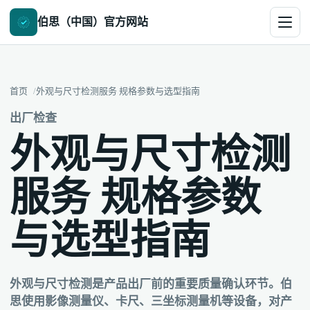
伯思（中国）官方网站
首页
外观与尺寸检测服务 规格参数与选型指南
出厂检查
外观与尺寸检测
服务 规格参数
与选型指南
外观与尺寸检测是产品出厂前的重要质量确认环节。伯
思使用影像测量仪、卡尺、三坐标测量机等设备，对产