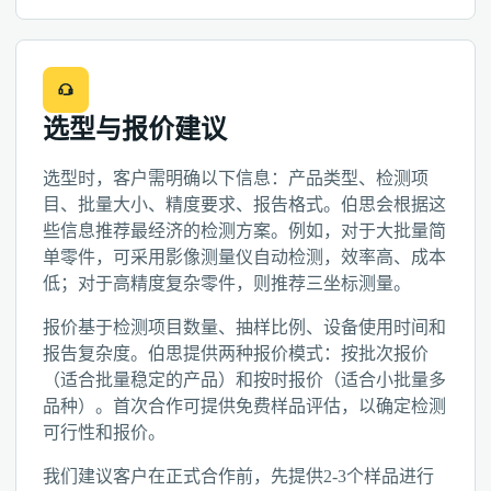
选型与报价建议
选型时，客户需明确以下信息：产品类型、检测项
目、批量大小、精度要求、报告格式。伯思会根据这
些信息推荐最经济的检测方案。例如，对于大批量简
单零件，可采用影像测量仪自动检测，效率高、成本
低；对于高精度复杂零件，则推荐三坐标测量。
报价基于检测项目数量、抽样比例、设备使用时间和
报告复杂度。伯思提供两种报价模式：按批次报价
（适合批量稳定的产品）和按时报价（适合小批量多
品种）。首次合作可提供免费样品评估，以确定检测
可行性和报价。
我们建议客户在正式合作前，先提供2-3个样品进行