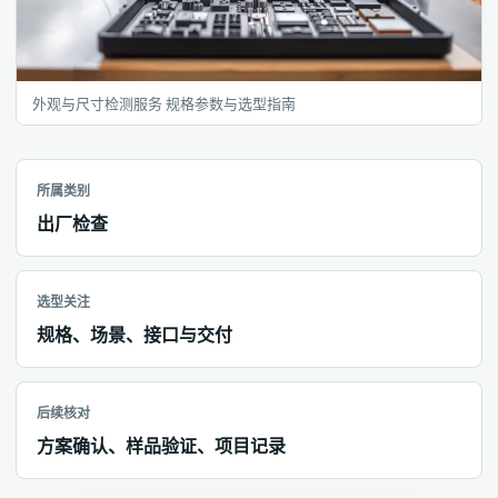
外观与尺寸检测服务 规格参数与选型指南
所属类别
出厂检查
选型关注
规格、场景、接口与交付
后续核对
方案确认、样品验证、项目记录