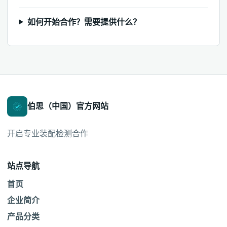
如何开始合作？需要提供什么？
伯思（中国）官方网站
开启专业装配检测合作
站点导航
首页
企业简介
产品分类