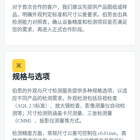
对于首次合作的客户，我们建议先提供产品图纸或样
品，明确外观判定标准和尺寸公差要求。伯思会出具
检测能力对照表，确认设备精度和检测项目是否满足
您的需求，再进入正式合作阶段。
规格与选项
伯思的外观与尺寸检测服务提供多种规格选项，以适
应不同产品的检测需求。外观检测包括目视检查
（AQL 2.5标准）、放大镜检查、影像测量仪自动检
测等；尺寸检测则涵盖卡尺测量、三坐标测量
（CMM）、投影仪测量等方式。
检测精度方面，常规尺寸公差可控制在±0.01mm，高