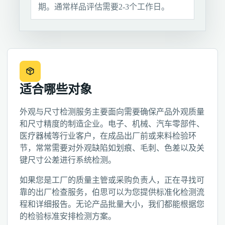
期。通常样品评估需要2-3个工作日。
适合哪些对象
外观与尺寸检测服务主要面向需要确保产品外观质量
和尺寸精度的制造企业。电子、机械、汽车零部件、
医疗器械等行业客户，在成品出厂前或来料检验环
节，常常需要对外观缺陷如划痕、毛刺、色差以及关
键尺寸公差进行系统检测。
如果您是工厂的质量主管或采购负责人，正在寻找可
靠的出厂检查服务，伯思可以为您提供标准化检测流
程和详细报告。无论产品批量大小，我们都能根据您
的检验标准安排检测方案。