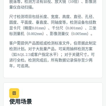
脱落等，检测方法有目视、放大镜（10倍）、影像测
量仪自动扫描。
尺寸检测项目包括长度、宽度、高度、直径、孔径、
圆度、平面度、垂直度、同轴度等，检测设备包括数
显卡尺（精度0.01mm）、千分尺（0.001mm）、三坐
标测量机（0.002mm）、影像测量仪（0.005mm）。
客户需提供产品图纸或检测标准文件，伯思据此制定
检测计划。对于大批量产品，可采用抽样检测方案
（如AQL 2.5或客户指定水平）；对于关键尺寸，可
进行全检。检测完成后，所有数据记录保存至少两
年，可追溯。
使用场景