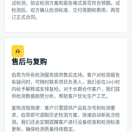
试检测，验证检测方案和报告格式是否符合预期。试
检测后，双方确认检测标准、交付周期和费用，再签
订正式合同。
售后与复购
伯思为所有检测服务提供售后支持。客户对检测报告
有疑问时，可随时联系项目负责人，我们会在24小时
内给予解释或安排复检。对于长期合作客户，我们提
供检测数据趋势分析，帮助客户优化生产工艺。
复购流程简便：客户只需提供产品批次号和检测要
求，伯思即可调取历史检测方案，快速启动新批次检
测。我们还会定期提醒客户进行设备校准和检测标准
更新，确保检测质量持续稳定。