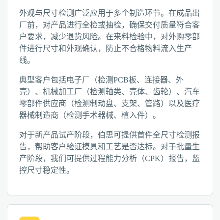
外观与尺寸检测广泛应用于多个制造环节。在成品出
厂前，对产品进行全检或抽检，确保交付质量符合客
户要求，减少退货风险。在来料检验中，对外购零部
件进行尺寸和外观确认，防止不合格物料流入生产
线。
典型客户包括电子厂（检测PCB板、连接器、外
壳）、机械加工厂（检测轴类、壳体、齿轮）、汽车
零部件供应商（检测制动盘、支架、管路）以及医疗
器械制造商（检测手术器械、植入件）。
对于新产品试产阶段，伯思可提供首件全尺寸检测报
告，帮助客户验证模具和工艺是否达标。对于批量生
产阶段，我们可提供过程能力分析（CPK）报告，监
控尺寸稳定性。