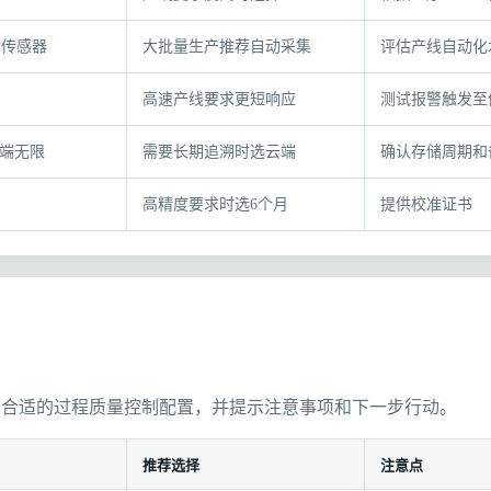
动传感器
大批量生产推荐自动采集
评估产线自动化
高速产线要求更短响应
测试报警触发至
云端无限
需要长期追溯时选云端
确认存储周期和
高精度要求时选6个月
提供校准证书
最合适的过程质量控制配置，并提示注意事项和下一步行动。
推荐选择
注意点