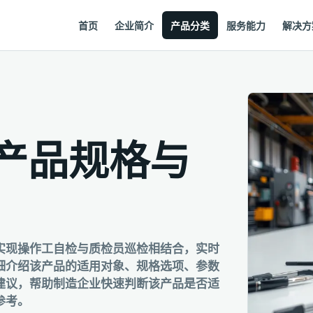
首页
企业简介
产品分类
服务能力
解决方
产品规格与
实现操作工自检与质检员巡检相结合，实时
细介绍该产品的适用对象、规格选项、参数
建议，帮助制造企业快速判断该产品是否适
参考。