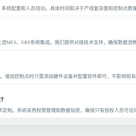
装、系统配置和人员培训。具体时间取决于产线复杂度和控制点数
与主流MES、ERP系统集成。我们提供对接技术支持，确保数据流
。增加控制点时只需添加硬件设备并配置软件即可，不影响现有
全？
求定制。系统采用权限管理和数据加密，确保只有授权人员可访