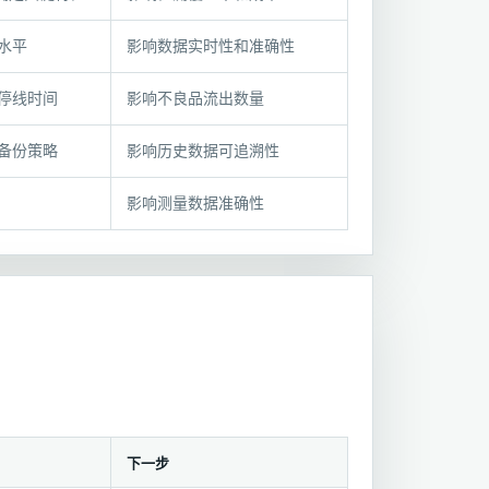
水平
影响数据实时性和准确性
停线时间
影响不良品流出数量
备份策略
影响历史数据可追溯性
影响测量数据准确性
下一步