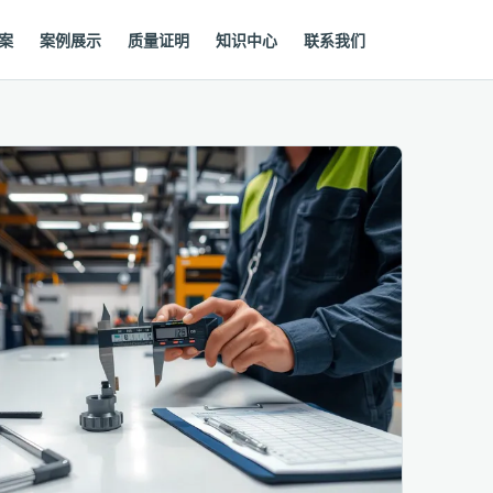
案
案例展示
质量证明
知识中心
联系我们