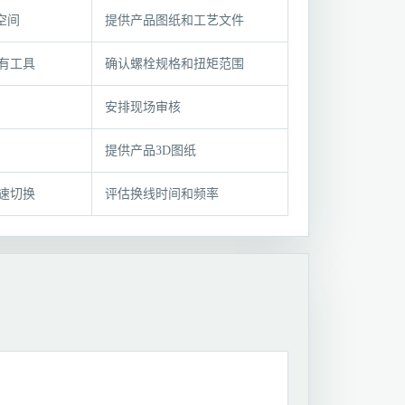
空间
提供产品图纸和工艺文件
有工具
确认螺栓规格和扭矩范围
安排现场审核
提供产品3D图纸
速切换
评估换线时间和频率