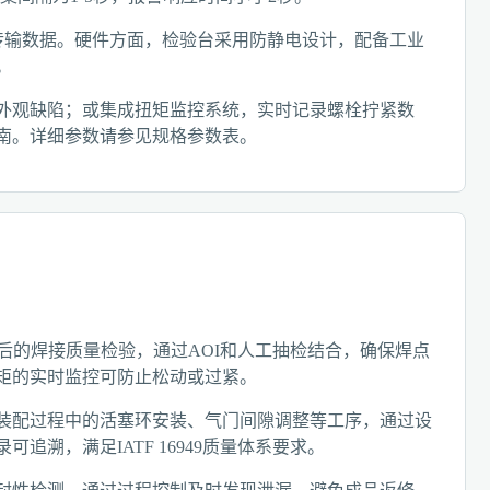
接口传输数据。硬件方面，检验台采用防静电设计，配备工业
。
外观缺陷；或集成扭矩监控系统，实时记录螺栓拧紧数
南。详细参数请参见规格参数表。
后的焊接质量检验，通过AOI和人工抽检结合，确保焊点
矩的实时监控可防止松动或过紧。
装配过程中的活塞环安装、气门间隙调整等工序，通过设
溯，满足IATF 16949质量体系要求。