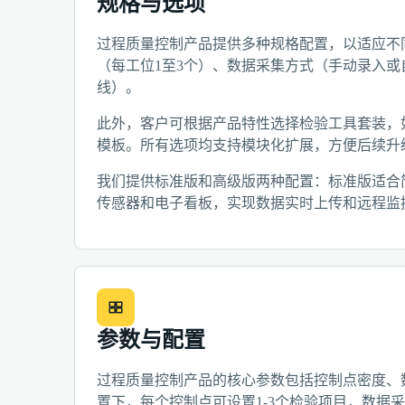
规格与选项
过程质量控制产品提供多种规格配置，以适应不
（每工位1至3个）、数据采集方式（手动录入
线）。
此外，客户可根据产品特性选择检验工具套装，
模板。所有选项均支持模块化扩展，方便后续升
我们提供标准版和高级版两种配置：标准版适合
传感器和电子看板，实现数据实时上传和远程监
参数与配置
过程质量控制产品的核心参数包括控制点密度、
置下，每个控制点可设置1-3个检验项目，数据采