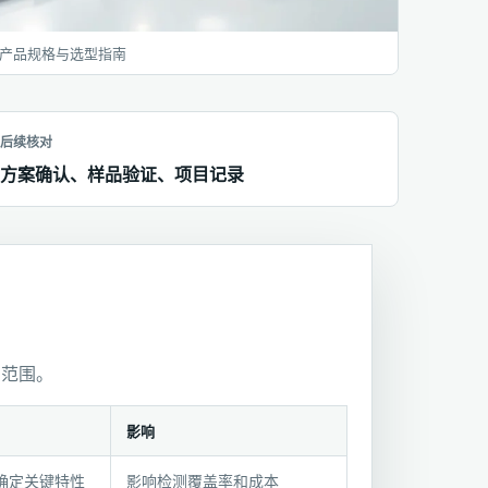
产品规格与选型指南
后续核对
方案确认、样品验证、项目记录
用范围。
影响
A确定关键特性
影响检测覆盖率和成本