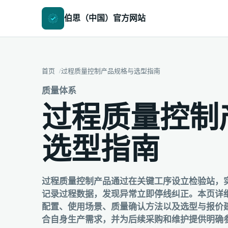
伯思（中国）官方网站
首页
过程质量控制产品规格与选型指南
质量体系
过程质量控制
选型指南
过程质量控制产品通过在关键工序设立检验站，
记录过程数据，发现异常立即停线纠正。本页详
配置、使用场景、质量确认方法以及选型与报价
合自身生产需求，并为后续采购和维护提供明确