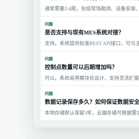
通常需要2-4周，包括现场勘测、设备安
问题
是否支持与现有MES系统对接？
支持。系统提供标准REST API接口，可
问题
控制点数量可以后期增加吗？
可以。系统采用模块化设计，支持灵活扩展
问题
数据记录保存多久？如何保证数据安
本地存储默认保留3年，云端存储可根据需