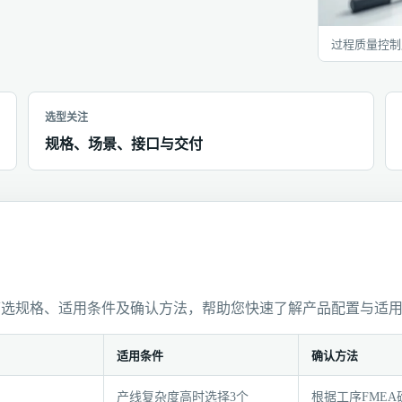
过程质量控制
选型关注
规格、场景、接口与交付
可选规格、适用条件及确认方法，帮助您快速了解产品配置与适
适用条件
确认方法
产线复杂度高时选择3个
根据工序FME