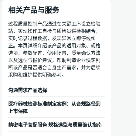
相关产品与服务
过程质量控制产品通过在关键工序设立检验
站，实现操作工自检与质检员巡检相结合，
实时记录过程数据，发现异常立即停线纠
正。本页详细介绍该产品的适用对象、规格
选项、参数配置、使用场景、质量确认方法
以及选型与报价建议，帮助制造企业快速判
断该产品是否适合自身生产需求，并为后续
采购和维护提供明确参考。
沟通需求产品选择
医疗器械检测标准制定案例：从合规路径到
上市保障
精密电子装配服务 规格选型与质量确认指南