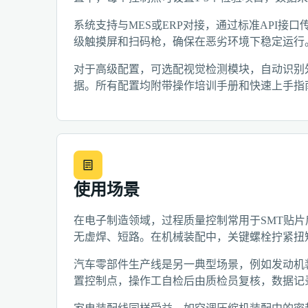
系统支持与MES或ERP对接，通过标准API
级触摸屏和扫码枪，确保在恶劣环境下稳定运行
对于高级配置，可选配视觉检测模块，自动识别
据。所有配置均附带操作培训手册和快速上手指
使用场景
在电子制造领域，过程质量控制常用于SMT贴片
无虚焊、短路。在机械装配中，关键螺栓拧紧扭
汽车零部件生产线是另一典型场景，例如发动机
置控制点，操作工自检后由质检员复核，数据记录可追