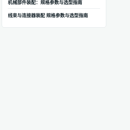
机械部件装配：规格参数与选型指南
线束与连接器装配 规格参数与选型指南