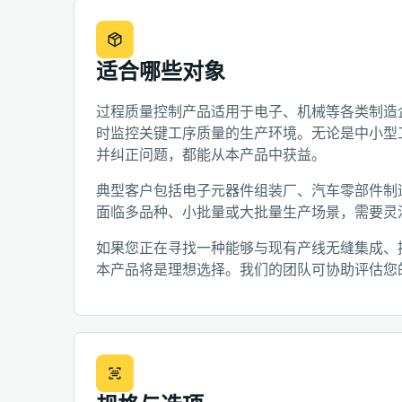
适合哪些对象
过程质量控制产品适用于电子、机械等各类制造
时监控关键工序质量的生产环境。无论是中小型
并纠正问题，都能从本产品中获益。
典型客户包括电子元器件组装厂、汽车零部件制
面临多品种、小批量或大批量生产场景，需要灵
如果您正在寻找一种能够与现有产线无缝集成、
本产品将是理想选择。我们的团队可协助评估您