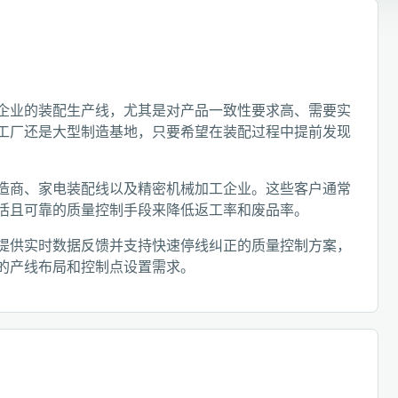
企业的装配生产线，尤其是对产品一致性要求高、需要实
工厂还是大型制造基地，只要希望在装配过程中提前发现
造商、家电装配线以及精密机械加工企业。这些客户通常
活且可靠的质量控制手段来降低返工率和废品率。
提供实时数据反馈并支持快速停线纠正的质量控制方案，
的产线布局和控制点设置需求。