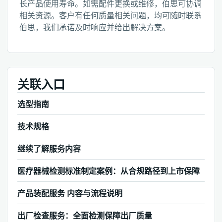
长产品使用寿命。如需配件更换或维修，伯思可协调
相关资源。客户有任何质量相关问题，均可随时联系
伯思，我们承诺及时响应并给出解决方案。
关联入口
选型指南
技术规格
继续了解服务内容
医疗器械检测标准制定案例：从合规路径到上市保障
产品装配服务 内容与流程说明
出厂检查服务：全面检测保障出厂质量