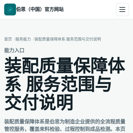
伯思（中国）官方网站
首页
服务能力
装配质量保障体系 服务范围与交付说明
能力入口
装配质量保障体
系 服务范围与
交付说明
装配质量保障体系是伯思为制造企业提供的全流程质量
管控服务，覆盖来料检验、过程控制到成品检测。本页