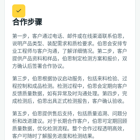
合作步骤
第一步，客户通过电话、邮件或在线渠道联系伯思，
说明产品类型、装配需求和质检要求。伯思会安排专
业工程师与客户沟通，了解详细情况。第二步，客户
提供产品资料和样品，伯思制定检测方案和报价，双
方确认后签署合作协议。
第三步，伯思根据协议启动服务，包括来料检验、过
程控制和成品检测。检测过程中，伯思会定期向客户
反馈质量数据，如有异常及时沟通处理。第四步，完
成检测后，伯思出具正式检测报告，客户确认验收。
第五步，伯思提供售后支持，包括质量追溯、问题分
析和改进建议。对于长期合作客户，伯思可定期回顾
质量数据，优化检测流程。整个合作过程透明高效，
客户可随时了解服务进度和检测结果。