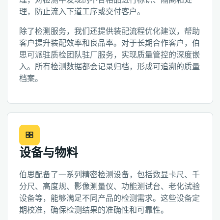
理，防止流入下道工序或交付客户。
除了检测服务，我们还提供装配流程优化建议，帮助
客户提升装配效率和良品率。对于长期合作客户，伯
思可派驻质检团队驻厂服务，实现质量管控的深度嵌
入。所有检测数据都会记录归档，形成可追溯的质量
档案。
设备与物料
伯思配备了一系列精密检测设备，包括数显卡尺、千
分尺、高度规、影像测量仪、功能测试台、老化试验
设备等，能够满足不同产品的检测需求。这些设备定
期校准，确保检测结果的准确性和可靠性。