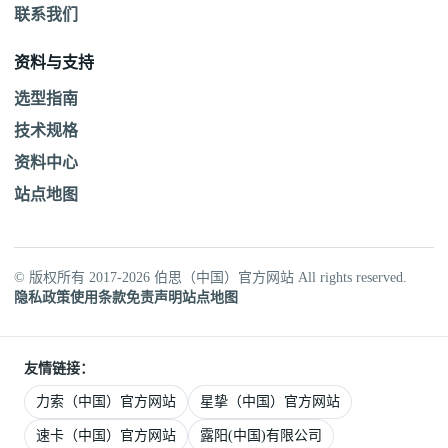
联系我们
资料与支持
选型指南
技术规格
资料中心
站点地图
© 版权所有 2017-2026 伯思（中国）官方网站 All rights reserved.
隐私政策
使用条款
免责声明
站点地图
友情链接：
力索（中国）官方网站
星挚（中国）官方网站
速卡（中国）官方网站
露阳(中国)有限公司