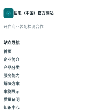
伯思（中国）官方网站
开启专业装配检测合作
站点导航
首页
企业简介
产品分类
服务能力
解决方案
案例展示
质量证明
知识中心