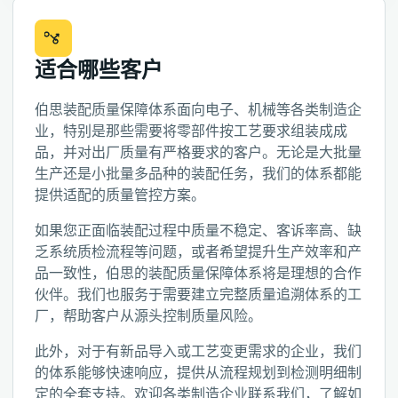
适合哪些客户
伯思装配质量保障体系面向电子、机械等各类制造企
业，特别是那些需要将零部件按工艺要求组装成成
品，并对出厂质量有严格要求的客户。无论是大批量
生产还是小批量多品种的装配任务，我们的体系都能
提供适配的质量管控方案。
如果您正面临装配过程中质量不稳定、客诉率高、缺
乏系统质检流程等问题，或者希望提升生产效率和产
品一致性，伯思的装配质量保障体系将是理想的合作
伙伴。我们也服务于需要建立完整质量追溯体系的工
厂，帮助客户从源头控制质量风险。
此外，对于有新品导入或工艺变更需求的企业，我们
的体系能够快速响应，提供从流程规划到检测明细制
定的全套支持。欢迎各类制造企业联系我们，了解如