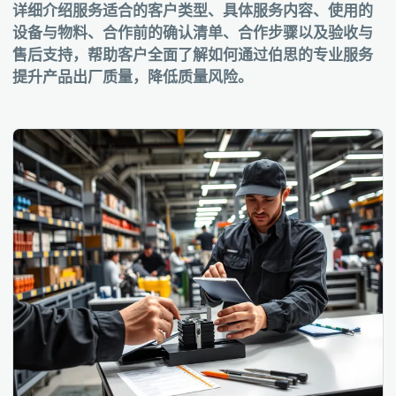
详细介绍服务适合的客户类型、具体服务内容、使用的
设备与物料、合作前的确认清单、合作步骤以及验收与
售后支持，帮助客户全面了解如何通过伯思的专业服务
提升产品出厂质量，降低质量风险。