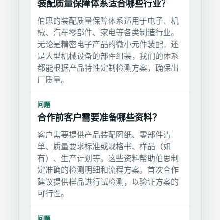
装配质量保障体系适合哪些行业？
伯思的装配质量保障体系适用于电子、机
械、汽车零部件、家电等各类制造行业。
无论是精密电子产品的微小元件装配，还
是大型机械设备的部件组装，我们的体系
都能根据产品特性定制检测方案，确保出
厂质量。
问题
合作前客户需要准备哪些资料？
客户需要提供产品装配图纸、零部件清
单、质量要求标准或规格书、样品（如
有）、生产计划等。这些资料帮助伯思制
定准确的检测明细和流程方案。首次合作
建议提供样品进行试检测，以验证方案的
可行性。
问题