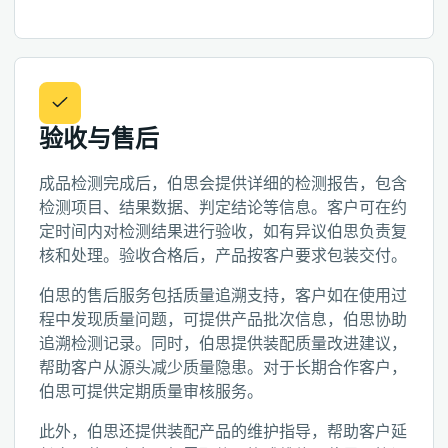
验收与售后
成品检测完成后，伯思会提供详细的检测报告，包含
检测项目、结果数据、判定结论等信息。客户可在约
定时间内对检测结果进行验收，如有异议伯思负责复
核和处理。验收合格后，产品按客户要求包装交付。
伯思的售后服务包括质量追溯支持，客户如在使用过
程中发现质量问题，可提供产品批次信息，伯思协助
追溯检测记录。同时，伯思提供装配质量改进建议，
帮助客户从源头减少质量隐患。对于长期合作客户，
伯思可提供定期质量审核服务。
此外，伯思还提供装配产品的维护指导，帮助客户延