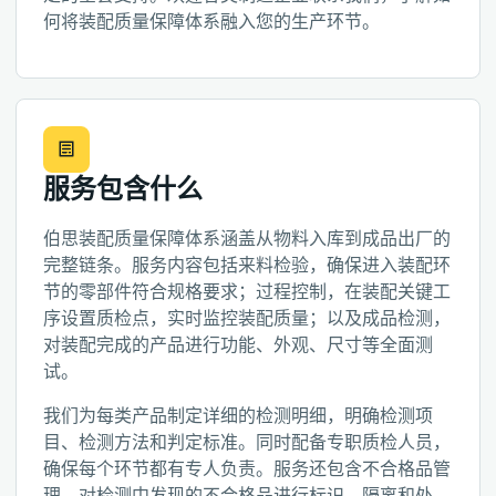
何将装配质量保障体系融入您的生产环节。
服务包含什么
伯思装配质量保障体系涵盖从物料入库到成品出厂的
完整链条。服务内容包括来料检验，确保进入装配环
节的零部件符合规格要求；过程控制，在装配关键工
序设置质检点，实时监控装配质量；以及成品检测，
对装配完成的产品进行功能、外观、尺寸等全面测
试。
我们为每类产品制定详细的检测明细，明确检测项
目、检测方法和判定标准。同时配备专职质检人员，
确保每个环节都有专人负责。服务还包含不合格品管
理，对检测中发现的不合格品进行标识、隔离和处