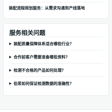
装配流程规划服务：从需求沟通到产线落地
服务相关问题
装配质量保障体系适合哪些行业？
合作前客户需要准备哪些资料？
检测不合格的产品如何处理？
伯思如何保证检测数据的准确性？