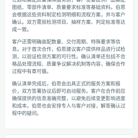
图纸、零部件清单、质量要求标准等基础资料。伯思
会根据这些资料制定检测明细和流程方案，并与客户
确认。双方需就检测项目、抽样方案、判定标准等达
成一致。
客户还需明确装配数量、交付周期、特殊要求等信
息。对于首次合作，伯思建议客户提供样品进行试检
测，以验证检测方案的可行性。确认清单还包括不合
格品处理流程、质量争议解决机制等内容，确保合作
过程中有章可循。
确认清单完成后，伯思会出具正式的服务方案和报
价，双方签署协议后即可启动服务。客户在合作前应
确保提供的信息准确完整，以避免后续变更影响进度
和成本。伯思也会安排专人与客户对接，解答确认过
程中的疑问。