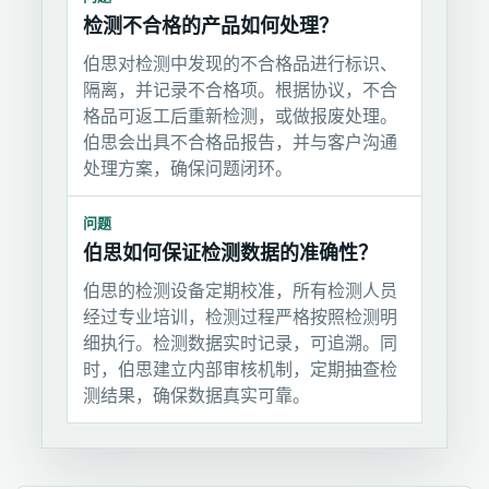
检测不合格的产品如何处理？
伯思对检测中发现的不合格品进行标识、
隔离，并记录不合格项。根据协议，不合
格品可返工后重新检测，或做报废处理。
伯思会出具不合格品报告，并与客户沟通
处理方案，确保问题闭环。
问题
伯思如何保证检测数据的准确性？
伯思的检测设备定期校准，所有检测人员
经过专业培训，检测过程严格按照检测明
细执行。检测数据实时记录，可追溯。同
时，伯思建立内部审核机制，定期抽查检
测结果，确保数据真实可靠。