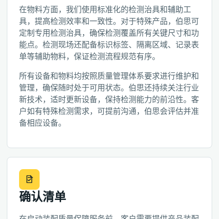
在物料方面，我们使用标准化的检测治具和辅助工
具，提高检测效率和一致性。对于特殊产品，伯思可
定制专用检测治具，确保检测覆盖所有关键尺寸和功
能点。检测现场还配备标识标签、隔离区域、记录表
单等辅助物料，保证检测流程规范有序。
所有设备和物料均按照质量管理体系要求进行维护和
管理，确保随时处于可用状态。伯思还持续关注行业
新技术，适时更新设备，保持检测能力的前沿性。客
户如有特殊检测需求，可提前沟通，伯思会评估并准
备相应设备。
确认清单
在启动装配质量保障服务前，客户需要提供产品装配