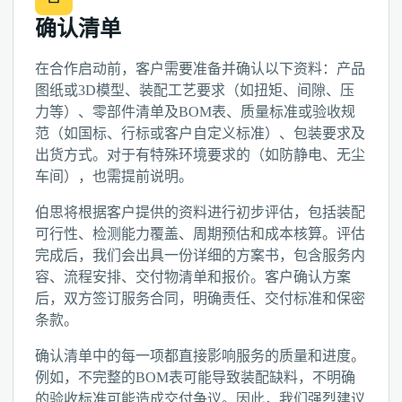
确认清单
在合作启动前，客户需要准备并确认以下资料：产品
图纸或3D模型、装配工艺要求（如扭矩、间隙、压
力等）、零部件清单及BOM表、质量标准或验收规
范（如国标、行标或客户自定义标准）、包装要求及
出货方式。对于有特殊环境要求的（如防静电、无尘
车间），也需提前说明。
伯思将根据客户提供的资料进行初步评估，包括装配
可行性、检测能力覆盖、周期预估和成本核算。评估
完成后，我们会出具一份详细的方案书，包含服务内
容、流程安排、交付物清单和报价。客户确认方案
后，双方签订服务合同，明确责任、交付标准和保密
条款。
确认清单中的每一项都直接影响服务的质量和进度。
例如，不完整的BOM表可能导致装配缺料，不明确
的验收标准可能造成交付争议。因此，我们强烈建议