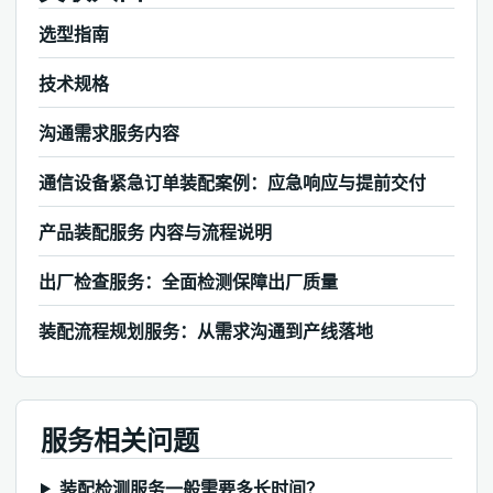
选型指南
技术规格
沟通需求服务内容
通信设备紧急订单装配案例：应急响应与提前交付
产品装配服务 内容与流程说明
出厂检查服务：全面检测保障出厂质量
装配流程规划服务：从需求沟通到产线落地
服务相关问题
装配检测服务一般需要多长时间？