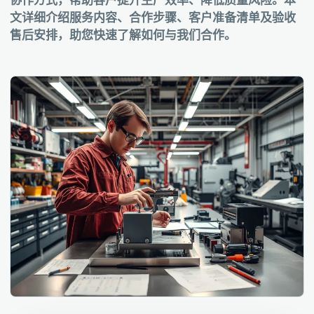
协作方式，帮助客户提升生产效率、降低质量风险。本
文详细介绍服务内容、合作步骤、客户准备清单及验收
售后安排，助您快速了解如何与我们合作。