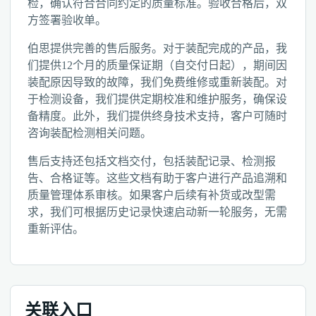
检，确认符合合同约定的质量标准。验收合格后，双
方签署验收单。
伯思提供完善的售后服务。对于装配完成的产品，我
们提供12个月的质量保证期（自交付日起），期间因
装配原因导致的故障，我们免费维修或重新装配。对
于检测设备，我们提供定期校准和维护服务，确保设
备精度。此外，我们提供终身技术支持，客户可随时
咨询装配检测相关问题。
售后支持还包括文档交付，包括装配记录、检测报
告、合格证等。这些文档有助于客户进行产品追溯和
质量管理体系审核。如果客户后续有补货或改型需
求，我们可根据历史记录快速启动新一轮服务，无需
重新评估。
关联入口