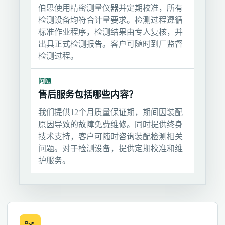
伯思使用精密测量仪器并定期校准，所有
检测设备均符合计量要求。检测过程遵循
标准作业程序，检测结果由专人复核，并
出具正式检测报告。客户可随时到厂监督
检测过程。
问题
售后服务包括哪些内容？
我们提供12个月质量保证期，期间因装配
原因导致的故障免费维修。同时提供终身
技术支持，客户可随时咨询装配检测相关
问题。对于检测设备，提供定期校准和维
护服务。