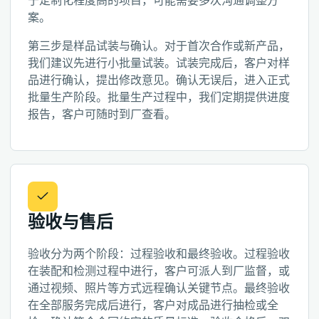
于定制化程度高的项目，可能需要多次沟通调整方
案。
第三步是样品试装与确认。对于首次合作或新产品，
我们建议先进行小批量试装。试装完成后，客户对样
品进行确认，提出修改意见。确认无误后，进入正式
批量生产阶段。批量生产过程中，我们定期提供进度
报告，客户可随时到厂查看。
验收与售后
验收分为两个阶段：过程验收和最终验收。过程验收
在装配和检测过程中进行，客户可派人到厂监督，或
通过视频、照片等方式远程确认关键节点。最终验收
在全部服务完成后进行，客户对成品进行抽检或全