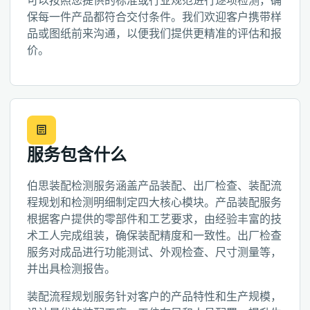
可以按照您提供的标准或行业规范进行逐项检测，确
保每一件产品都符合交付条件。我们欢迎客户携带样
品或图纸前来沟通，以便我们提供更精准的评估和报
价。
服务包含什么
伯思装配检测服务涵盖产品装配、出厂检查、装配流
程规划和检测明细制定四大核心模块。产品装配服务
根据客户提供的零部件和工艺要求，由经验丰富的技
术工人完成组装，确保装配精度和一致性。出厂检查
服务对成品进行功能测试、外观检查、尺寸测量等，
并出具检测报告。
装配流程规划服务针对客户的产品特性和生产规模，