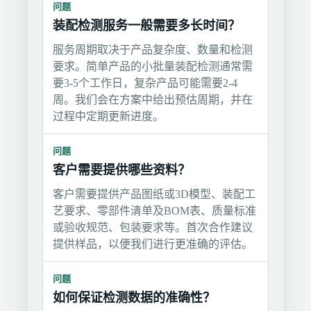
问题
装配检测服务一般需要多长时间？
服务周期取决于产品复杂度、数量和检测
要求。简单产品的小批量装配检测通常需
要3-5个工作日，复杂产品可能需要2-4
周。我们会在方案中给出预估周期，并在
过程中定期更新进度。
问题
客户需要提供哪些资料？
客户需要提供产品图纸或3D模型、装配工
艺要求、零部件清单及BOM表、质量标准
或验收规范、包装要求等。首次合作建议
提供样品，以便我们进行更准确的评估。
问题
如何保证检测数据的准确性？