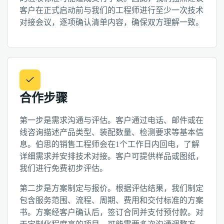
客户在正式启动前与我们的工程师进行至少一次技术
对接会议，逐项确认清单内容，确保双方理解一致。
合作步骤
第一步是需求沟通与评估。客户通过电话、邮件或在
线咨询描述产品类型、装配数量、检测要求等基本信
息。伯思的销售工程师会在1个工作日内回电，了解
详细需求并安排技术对接。客户可提供样品或图纸，
我们进行免费初步评估。
第二步是方案制定与报价。根据评估结果，我们制定
包含服务范围、流程、周期、费用和交付标准的方案
书。方案经客户确认后，签订合同并支付预付款。对