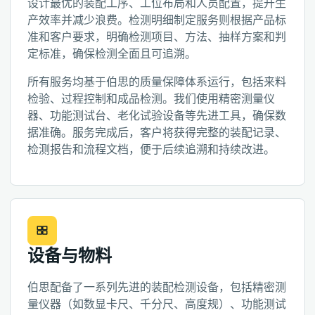
设计最优的装配工序、工位布局和人员配置，提升生
产效率并减少浪费。检测明细制定服务则根据产品标
准和客户要求，明确检测项目、方法、抽样方案和判
定标准，确保检测全面且可追溯。
所有服务均基于伯思的质量保障体系运行，包括来料
检验、过程控制和成品检测。我们使用精密测量仪
器、功能测试台、老化试验设备等先进工具，确保数
据准确。服务完成后，客户将获得完整的装配记录、
检测报告和流程文档，便于后续追溯和持续改进。
设备与物料
伯思配备了一系列先进的装配检测设备，包括精密测
量仪器（如数显卡尺、千分尺、高度规）、功能测试