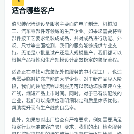
适合哪些客户
伯思装配检测设备服务主要面向电子制造、机械加
工、汽车零部件等领域的生产企业。如果您需要将零
部件按工艺要求组装成成品，并对成品进行功能、外
观、尺寸等全面检测，我们的服务能够提供专业支
持。无论是小批量试产还是大规模量产，我们都可以
根据产品特性和生产规模设计高效稳定的装配流程。
适合正在寻找可靠装配外包服务的中小型工厂，也适
合需要临时扩充产能的大型企业。对于新产品导入阶
段，我们的装配流程规划服务可以帮助您快速建立生
产线，缩短产品上市时间。同时，对于已有装配线的
企业，我们可以提供检测明细制定和质量体系优化，
帮助提升现有生产线的良品率。
此外，如果您对出厂检查有严格要求，例如需要满足
特定行业标准或客户验厂要求，我们的出厂检查服务