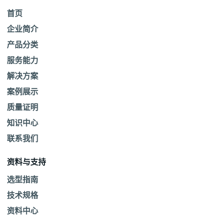
首页
企业简介
产品分类
服务能力
解决方案
案例展示
质量证明
知识中心
联系我们
资料与支持
选型指南
技术规格
资料中心