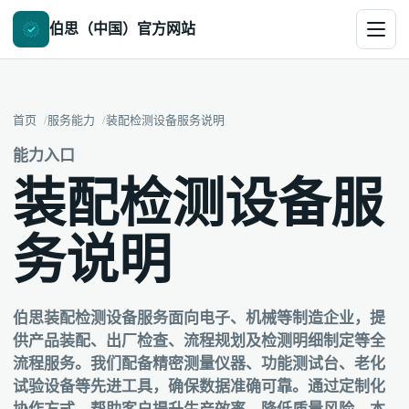
伯思（中国）官方网站
首页
服务能力
装配检测设备服务说明
能力入口
装配检测设备服
务说明
伯思装配检测设备服务面向电子、机械等制造企业，提
供产品装配、出厂检查、流程规划及检测明细制定等全
流程服务。我们配备精密测量仪器、功能测试台、老化
试验设备等先进工具，确保数据准确可靠。通过定制化