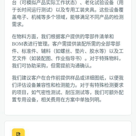
台（可模拟产品实际工作状态）、老化试验设备（用
于长时间运行测试）以及专用工装夹具。这些设备覆
盖电子、机械等多个领域，能够满足不同产品的检测
需求。
在物料方面，我们根据客户提供的零部件清单和
BOM表进行管理。客户需提供装配所需的全部零部
件、标准件、辅料（如螺丝、垫片、胶水等）以及工
艺文件（如装配图、作业指导书）。对于特殊物料，
我们可协助采购，但需提前沟通确认。
我们建议客户在合作前提供样品或详细图纸，以便我
们评估设备兼容性和检测能力。对于有特殊检测要求
的项目，如气密性测试、耐压测试等，我们可额外配
置专用设备，相关费用在方案中单独列明。