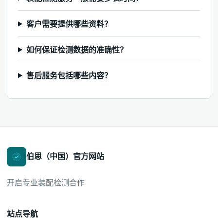
客户需要提供哪些资料？
如何保证检测数据的准确性？
售后服务包括哪些内容？
伯思（中国）官方网站
开启专业装配检测合作
站点导航